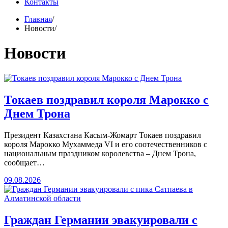
Контакты
Главная
Новости
Новости
Токаев поздравил короля Марокко с
Днем Трона
Президент Казахстана Касым-Жомарт Токаев поздравил
короля Марокко Мухаммеда VI и его соотечественников с
национальным праздником королевства – Днем Трона,
сообщает…
09.08.2026
Граждан Германии эвакуировали с