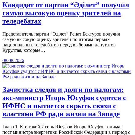
Кандидат от партии “Әділет” получил
самую высокую оценку зрителей на
теледебатах
Представитель партии “Әділет” Ренат Бектуров получил
самую высокую оценку зрителей по итогам первых
национальных теледебатов перед выборами депутатов
Курултая, которые…
08.08.2026
Зачистка следов и долги по налогам:
экс-министр Игорь Юсуфов судится с
ИФНС и пытается скрыть связи с
властями РФ ради жизни на Западе
Глава 1. Кто такой Игорь Юсуфов Игорь Юсуфов занимал
пост министра энергетики Российской Федерации в период с