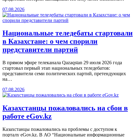
07.08.2026
Национальные теледебаты стартовали
в Казахстане: о чем спорили
представители партий
В прямом эфире телеканала Qazaqstan 29 июля 2026 года
стартовал первый этап национальных теледебатов:
представители семи политических партий, претендующих
на…
07.08.2026
Казахстанцы пожаловались на сбои в
работе eGov.kz
Казахстанцы пожаловались на проблемы с доступом к
порталу eGov.kz. В АО “Национальные информационные