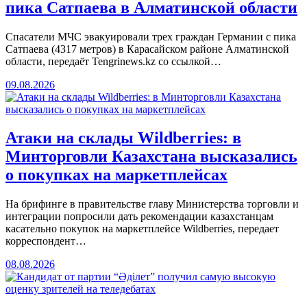
пика Сатпаева в Алматинской области
Спасатели МЧС эвакуировали трех граждан Германии с пика
Сатпаева (4317 метров) в Карасайском районе Алматинской
области, передаёт Tengrinews.kz со ссылкой…
09.08.2026
Атаки на склады Wildberries: в
Минторговли Казахстана высказались
о покупках на маркетплейсах
На брифинге в правительстве главу Министерства торговли и
интеграции попросили дать рекомендации казахстанцам
касательно покупок на маркетплейсе Wildberries, передает
корреспондент…
08.08.2026