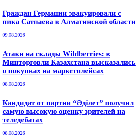
Граждан Германии эвакуировали с
пика Сатпаева в Алматинской области
09.08.2026
Атаки на склады Wildberries: в
Минторговли Казахстана высказались
о покупках на маркетплейсах
08.08.2026
Кандидат от партии “Әділет” получил
самую высокую оценку зрителей на
теледебатах
08.08.2026