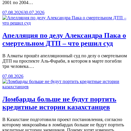
2001 по 2004…
07.08.2026
30.07.2026
Апелляция по делу Александра Пака о
смертельном ДТП – что решил суд
В Алматы прошёл апелляционный суд по делу о смертельном
ДТП на проспекте Аль-Фараби, в котором в марте погибли
три человека.…
07.08.2026
Ломбарды больше не будут портить
кредитные истории казахстанцев
В Казахстане подготовили проект постановления, согласно
которому микрозаймы в ломбардах больше не будут портить
кредитные истории заемщиков. Почему хотят изменить…