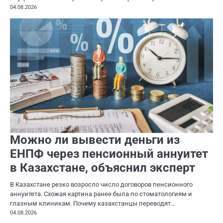
04.08.2026
Можно ли вывести деньги из
ЕНПФ через пенсионный аннуитет
в Казахстане, объяснил эксперт
В Казахстане резко возросло число договоров пенсионного
аннуитета. Схожая картина ранее была по стоматологиям и
глазным клиникам. Почему казахстанцы переводят…
04.08.2026