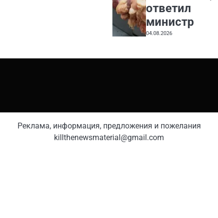
ответил
министр
04.08.2026
Реклама, информация, предложения и пожелания
killthenewsmaterial@gmail.com