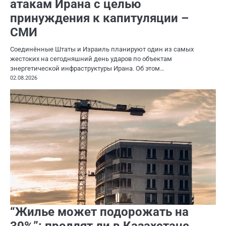
атакам Ирана с целью
принуждения к капитуляции –
СМИ
Соединённые Штаты и Израиль планируют один из самых
жестоких на сегодняшний день ударов по объектам
энергетической инфраструктуры Ирана. Об этом…
02.08.2026
“Жилье может подорожать на