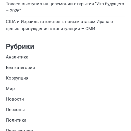
Токаев выступил на церемонии открытия “Игр будущего
– 2026”
США и Израиль готовятся к новым атакам Ирана с
целью принуждения к капитуляции – СМИ
Рубрики
Аналитика
Без категории
Коррупция
Мир
Новости
Персоны
Политика
Путешествия