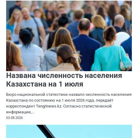
Названа численность населения
Казахстана на 1 июля
Бюро национальной статистики назвало численность населения
Казахстана по состоянию на 1 июля 2026 года, передаёт
корреспондент Tengrinews.kz. Согласно статистической
информации,…
03.08.2026