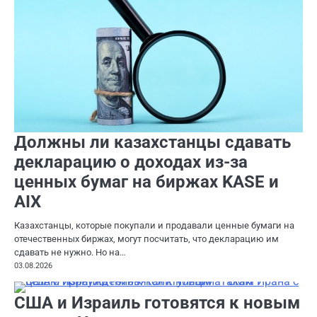
Должны ли казахстанцы сдавать
декларацию о доходах из-за
ценных бумаг на биржах KASE и
AIX
Казахстанцы, которые покупали и продавали ценные бумаги на
отечественных биржах, могут посчитать, что декларацию им
сдавать не нужно. Но на…
03.08.2026
США и Израиль готовятся к новым