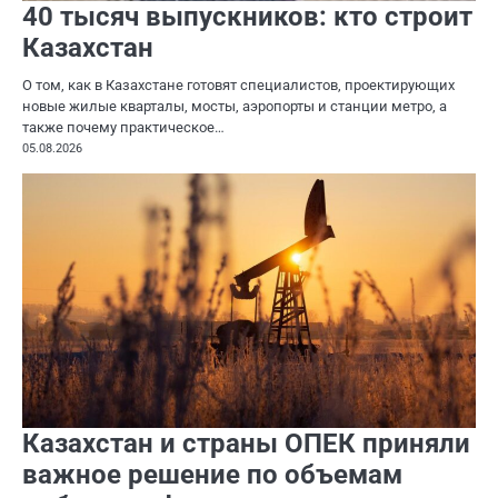
40 тысяч выпускников: кто строит
Казахстан
О том, как в Казахстане готовят специалистов, проектирующих
новые жилые кварталы, мосты, аэропорты и станции метро, а
также почему практическое…
05.08.2026
Казахстан и страны ОПЕК приняли
важное решение по объемам