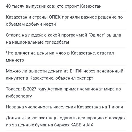
40 тысяч выпускников: кто строит Казахстан
Казахстан и страны ОПЕК приняли важное решение по
объемам добычи нефти
Ставка на людей: с какой программой “Әділет” вышла
на национальные теледебаты
Что влияет на цены на мясо в Казахстане, ответил
министр
Можно ли вывести деньги из ЕНПФ через пенсионный
аннуитет в Казахстане, объяснил эксперт
Токаев: В 2027 году Астана примет чемпионат мира по
киберспорту
Названа численность населения Казахстана на 1 июля
Должны ли казахстанцы сдавать декларацию о доходах
из-за ценных бумаг на биржах KASE и AIX