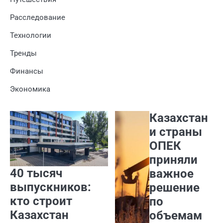
Расследование
Технологии
Тренды
Финансы
Экономика
Казахстан
и страны
ОПЕК
приняли
40 тысяч
важное
выпускников:
решение
кто строит
по
Казахстан
объемам