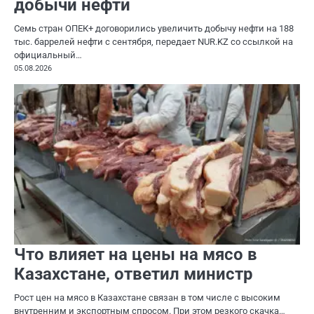
добычи нефти
Семь стран ОПЕК+ договорились увеличить добычу нефти на 188
тыс. баррелей нефти с сентября, передает NUR.KZ со ссылкой на
официальный…
05.08.2026
Что влияет на цены на мясо в
Казахстане, ответил министр
Рост цен на мясо в Казахстане связан в том числе с высоким
внутренним и экспортным спросом. При этом резкого скачка…