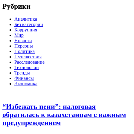
Рубрики
Аналитика
Без категории
Коррупция
Мир
Новости
Персоны
Политика
Путешествия
Расследование
Технологии
Тренды
Финансы
Экономика
“Избежать пени”: налоговая
обратилась к казахстанцам с важным
предупреждением