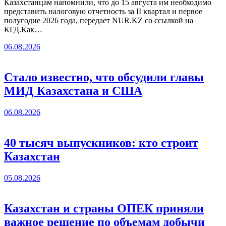
Казахстанцам напомнили, что до 15 августа им необходимо
представить налоговую отчетность за II квартал и первое
полугодие 2026 года, передает NUR.KZ со ссылкой на
КГД.Как…
06.08.2026
Стало известно, что обсудили главы
МИД Казахстана и США
06.08.2026
40 тысяч выпускников: кто строит
Казахстан
05.08.2026
Казахстан и страны ОПЕК приняли
важное решение по объемам добычи