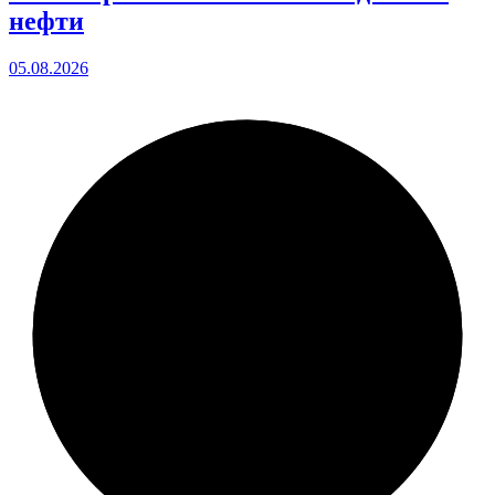
нефти
05.08.2026