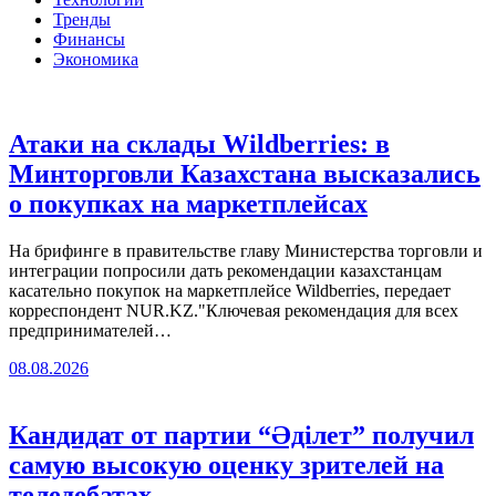
Тренды
Финансы
Экономика
Атаки на склады Wildberries: в
Минторговли Казахстана высказались
о покупках на маркетплейсах
На брифинге в правительстве главу Министерства торговли и
интеграции попросили дать рекомендации казахстанцам
касательно покупок на маркетплейсе Wildberries, передает
корреспондент NUR.KZ."Ключевая рекомендация для всех
предпринимателей…
08.08.2026
Кандидат от партии “Әділет” получил
самую высокую оценку зрителей на
теледебатах