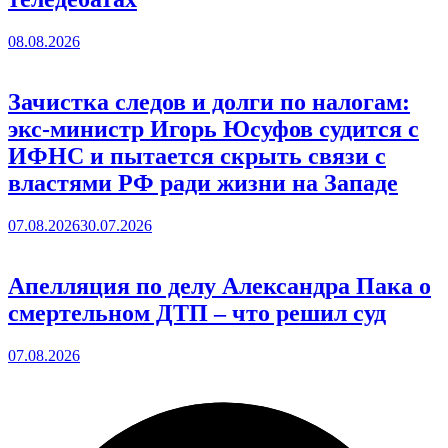
08.08.2026
Зачистка следов и долги по налогам:
экс-министр Игорь Юсуфов судится с
ИФНС и пытается скрыть связи с
властями РФ ради жизни на Западе
07.08.2026
30.07.2026
Апелляция по делу Александра Пака о
смертельном ДТП – что решил суд
07.08.2026