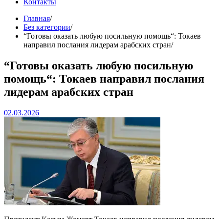
Контакты
Главная
Без категории
“Готовы оказать любую посильную помощь“: Токаев
направил послания лидерам арабских стран
“Готовы оказать любую посильную
помощь“: Токаев направил послания
лидерам арабских стран
02.03.2026