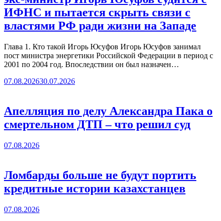
ИФНС и пытается скрыть связи с
властями РФ ради жизни на Западе
Глава 1. Кто такой Игорь Юсуфов Игорь Юсуфов занимал
пост министра энергетики Российской Федерации в период с
2001 по 2004 год. Впоследствии он был назначен…
07.08.2026
30.07.2026
Апелляция по делу Александра Пака о
смертельном ДТП – что решил суд
07.08.2026
Ломбарды больше не будут портить
кредитные истории казахстанцев
07.08.2026