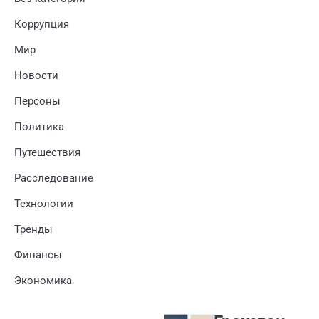
Коррупция
Мир
Новости
Персоны
Политика
Путешествия
Расследование
Технологии
Тренды
Финансы
Экономика