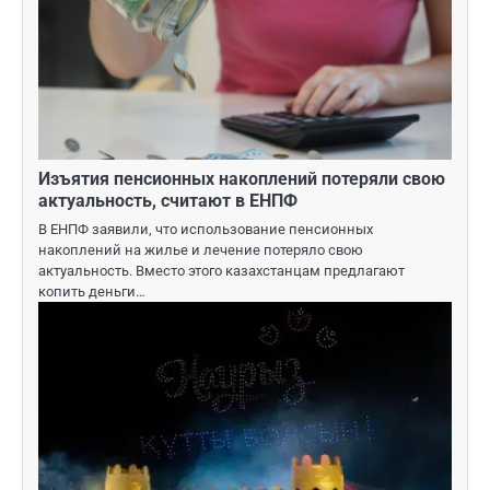
Изъятия пенсионных накоплений потеряли свою
актуальность, считают в ЕНПФ
В ЕНПФ заявили, что использование пенсионных
накоплений на жилье и лечение потеряло свою
актуальность. Вместо этого казахстанцам предлагают
копить деньги…