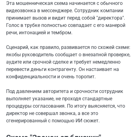
Эта мошенническая схема начинается с обычного
видеозвонка в мессенджере. Сотрудник компании
принимает вызов и видит перед собой "директора".
Голос в трубке полностью совпадает с его манерой
речи, интонацией и тембром.
Сценарий, как правило, развивается по схожей схеме:
якобы руководитель сообщает о внезапной проверке,
аудите или срочной сделке и требует немедленно
перевести деньги контрагенту. Он настаивает на
конфиденциальности и очень торопит.
Под давлением авторитета и срочности сотрудник
выполняет указание, не проходя стандартные
процедуры согласования. По итогу выясняется, что
директор не совершал звонка, а все это
сгенерированный с помощью ИИ сюжет.