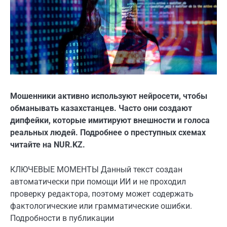
Мошенники активно используют нейросети, чтобы
обманывать казахстанцев. Часто они создают
дипфейки, которые имитируют внешности и голоса
реальных людей. Подробнее о преступных схемах
читайте на NUR.KZ.
КЛЮЧЕВЫЕ МОМЕНТЫ Данный текст создан
автоматически при помощи ИИ и не проходил
проверку редактора, поэтому может содержать
фактологические или грамматические ошибки.
Подробности в публикации