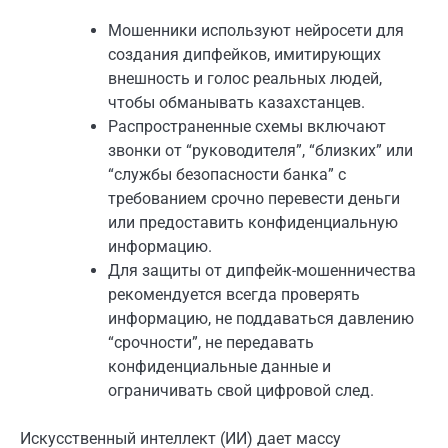
Мошенники используют нейросети для
создания дипфейков, имитирующих
внешность и голос реальных людей,
чтобы обманывать казахстанцев.
Распространенные схемы включают
звонки от “руководителя”, “близких” или
“службы безопасности банка” с
требованием срочно перевести деньги
или предоставить конфиденциальную
информацию.
Для защиты от дипфейк-мошенничества
рекомендуется всегда проверять
информацию, не поддаваться давлению
“срочности”, не передавать
конфиденциальные данные и
ограничивать свой цифровой след.
Искусственный интеллект (ИИ) дает массу