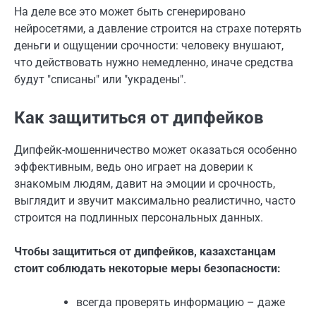
На деле все это может быть сгенерировано
нейросетями, а давление строится на страхе потерять
деньги и ощущении срочности: человеку внушают,
что действовать нужно немедленно, иначе средства
будут "списаны" или "украдены".
Как защититься от дипфейков
Дипфейк-мошенничество может оказаться особенно
эффективным, ведь оно играет на доверии к
знакомым людям, давит на эмоции и срочность,
выглядит и звучит максимально реалистично, часто
строится на подлинных персональных данных.
Чтобы защититься от дипфейков, казахстанцам
стоит соблюдать некоторые меры безопасности:
всегда проверять информацию – даже