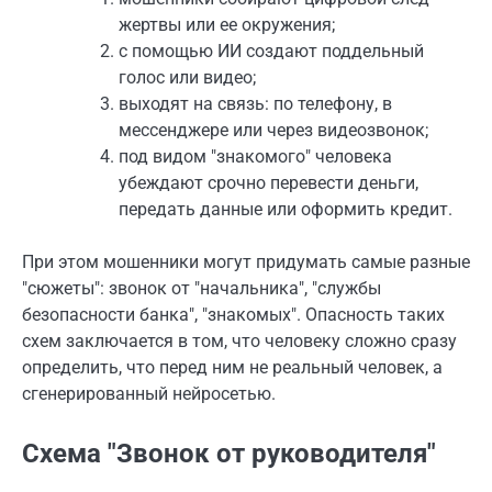
жертвы или ее окружения;
с помощью ИИ создают поддельный
голос или видео;
выходят на связь: по телефону, в
мессенджере или через видеозвонок;
под видом "знакомого" человека
убеждают срочно перевести деньги,
передать данные или оформить кредит.
При этом мошенники могут придумать самые разные
"сюжеты": звонок от "начальника", "службы
безопасности банка", "знакомых". Опасность таких
схем заключается в том, что человеку сложно сразу
определить, что перед ним не реальный человек, а
сгенерированный нейросетью.
Схема "Звонок от руководителя"