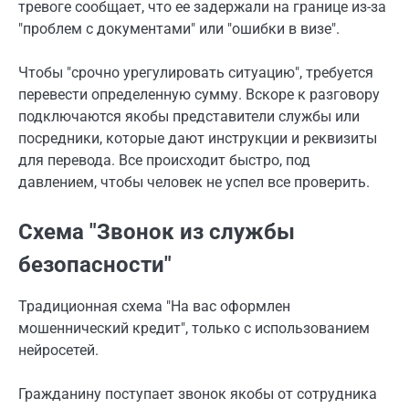
тревоге сообщает, что ее задержали на границе из-за
"проблем с документами" или "ошибки в визе".
Чтобы "срочно урегулировать ситуацию", требуется
перевести определенную сумму. Вскоре к разговору
подключаются якобы представители службы или
посредники, которые дают инструкции и реквизиты
для перевода. Все происходит быстро, под
давлением, чтобы человек не успел все проверить.
Схема "Звонок из службы
безопасности"
Традиционная схема "На вас оформлен
мошеннический кредит", только с использованием
нейросетей.
Гражданину поступает звонок якобы от сотрудника