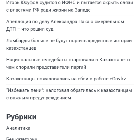
Игорь Юсуфов судится с ИФНС и пытается скрыть связи
с властями РФ ради жизни на Западе
Апелляция по делу Александра Пака о смертельном
ДТП – что решил суд
Ломбарды больше не будут портить кредитные истории
казахстанцев
Национальные теледебаты стартовали в Казахстане: о
чем спорили представители партий
Казахстанцы пожаловались на сбои в работе eGov.kz
“Избежать пени”: налоговая обратилась к казахстанцам
с важным предупреждением
Рубрики
Аналитика
Без категории