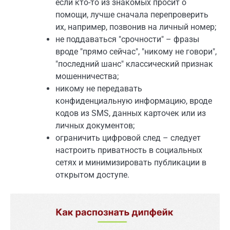
если кто-то из знакомых просит о
помощи, лучше сначала перепроверить
их, например, позвонив на личный номер;
не поддаваться "срочности" – фразы
вроде "прямо сейчас", "никому не говори",
"последний шанс" классический признак
мошенничества;
никому не передавать
конфиденциальную информацию, вроде
кодов из SMS, данных карточек или из
личных документов;
ограничить цифровой след – следует
настроить приватность в социальных
сетях и минимизировать публикации в
открытом доступе.