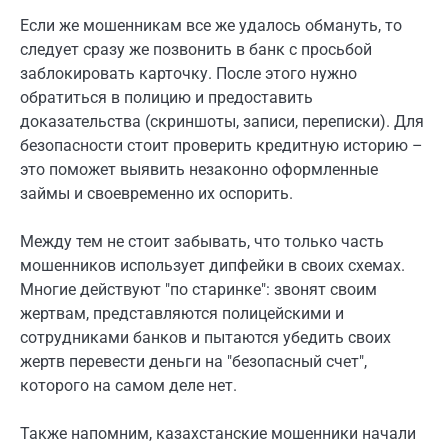
Если же мошенникам все же удалось обмануть, то
следует сразу же позвонить в банк с просьбой
заблокировать карточку. После этого нужно
обратиться в полицию и предоставить
доказательства (скриншоты, записи, переписки). Для
безопасности стоит проверить кредитную историю –
это поможет выявить незаконно оформленные
займы и своевременно их оспорить.
Между тем не стоит забывать, что только часть
мошенников использует дипфейки в своих схемах.
Многие действуют "по старинке": звонят своим
жертвам, представляются полицейскими и
сотрудниками банков и пытаются убедить своих
жертв перевести деньги на "безопасный счет",
которого на самом деле нет.
Также напомним, казахстанские мошенники начали