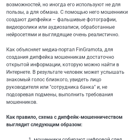
возможностей, но иногда его используют не для
пользы, а для обмана. С помощью него мошенники
создают дипфейки – фальшивые фотографии,
видеоролики или аудиозаписи, обработанные
нейросетями и выглядящие очень реалистично.
Как объясняет медиа-портал FinGramota, для
создания дипфейка мошенникам достаточно
открытой информации, которую можно найти в
Интернете. В результате человек может услышать
знакомый голос близкого, увидеть лицо
руководителя или "сотрудника банка" и, не
подозревая подмены, выполнить требования
мошенников.
Как правило, схема с дипфейк-мошенничеством
выглядит следующим образом:
мошенники собирают цифровой след