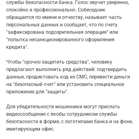
службы безопасности банка. Голос звучит уверенно,
спокойно и профессионально. Собеседник
обращается по имени и отчеству, называет часть
персональных данных и сообщает, что по счету
"зафиксирована подозрительная операция" или
"попытка несанкционированного оформления
кредита".
Чтобы "срочно защитить средства", человеку
предлагают выполнить ряд действий: подтвердить
данные, продиктовать код из СМС, перевести деньги
на "безопасный счет" или установить специальное
приложение для "защиты".
Для убедительности мошенники могут прислать
видеосообщение с якобы сотрудником службы
безопасности в форме, с логотипами банка и на фоне,
имитирующем офис.