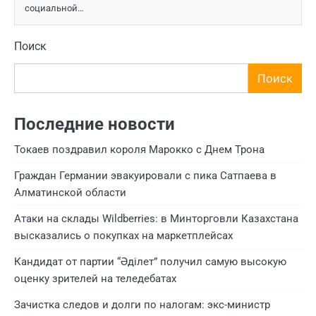
социальной…
Поиск
Поиск
Последние новости
Токаев поздравил короля Марокко с Днем Трона
Граждан Германии эвакуировали с пика Сатпаева в
Алматинской области
Атаки на склады Wildberries: в Минторговли Казахстана
высказались о покупках на маркетплейсах
Кандидат от партии “Әділет” получил самую высокую
оценку зрителей на теледебатах
Зачистка следов и долги по налогам: экс-министр