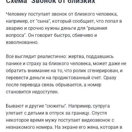
Схема "Звонок от близких"
Человеку поступает звонок от близкого человека,
например, от "сына", который сообщает, что попал в
аварию и срочно нужны деньги для "решения
вопроса". Он говорит быстро, сбивчиво и
взволнованно.
Все выглядит реалистично: жертва, поддавшись
панике и страху за близкого человека, может даже не
обратить внимание на то, что ролик сгенерирован, и
перевести деньги на продиктованный счет. Сразу
после перевода связь обрывается, а номер
становится недоступен.
Бывают и другие "сюжеты". Например, супруга
улетает с детьми в отпуск за границу. Спустя
некоторое время мужу поступает видеозвонок с
незнакомого номера. На экране его жена, которая в