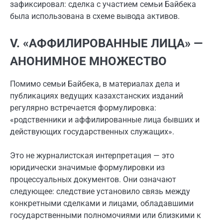
зафиксировал: сделка с участием семьи Байбека
была использована в схеме вывода активов.
V. «АФФИЛИРОВАННЫЕ ЛИЦА» —
АНОНИМНОЕ МНОЖЕСТВО
Помимо семьи Байбека, в материалах дела и
публикациях ведущих казахстанских изданий
регулярно встречается формулировка:
«родственники и аффилированные лица бывших и
действующих государственных служащих».
Это не журналистская интерпретация — это
юридически значимые формулировки из
процессуальных документов. Они означают
следующее: следствие установило связь между
конкретными сделками и лицами, обладавшими
государственными полномочиями или близкими к