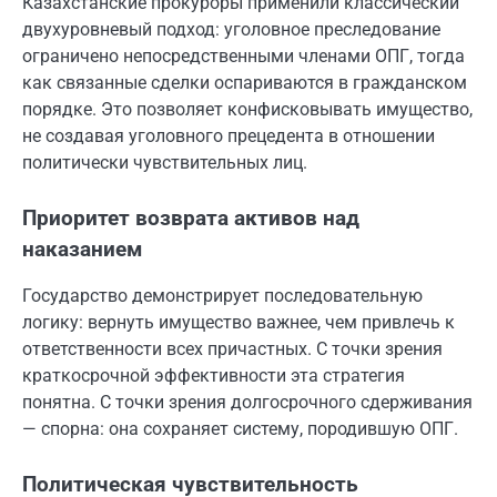
Казахстанские прокуроры применили классический
двухуровневый подход: уголовное преследование
ограничено непосредственными членами ОПГ, тогда
как связанные сделки оспариваются в гражданском
порядке. Это позволяет конфисковывать имущество,
не создавая уголовного прецедента в отношении
политически чувствительных лиц.
Приоритет возврата активов над
наказанием
Государство демонстрирует последовательную
логику: вернуть имущество важнее, чем привлечь к
ответственности всех причастных. С точки зрения
краткосрочной эффективности эта стратегия
понятна. С точки зрения долгосрочного сдерживания
— спорна: она сохраняет систему, породившую ОПГ.
Политическая чувствительность