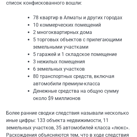
список конфискованного вошли:
78 квартир в Алматы и других городах
10 коммерческих помещений
2 многоквартирных дома
5 торговых объектов с прилегающими
земельными участками
5 гаражей и 1 складское помещение
3 нежилых помещения
6 земельных участков
80 транспортных средств, включая
автомобили премиум-класса
Денежные средства на общую сумму
около $9 миллионов
Более ранние сводки следствия называли несколько
иные цифры: 133 объекта недвижимости, 11
земельных участков, 35 автомобилей класса «люкс».
Расхождения объясняются тем, что в ходе следствия