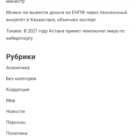
министр
Можно ли вывести деньги из ЕНПФ через пенсионный
аннуитет в Казахстане, объяснил эксперт
Токаев: В 2027 году Астана примет чемпионат мира по
киберспорту
Рубрики
Аналитика
Без категории
Коррупция
Мир
Новости
Персоны
Политика