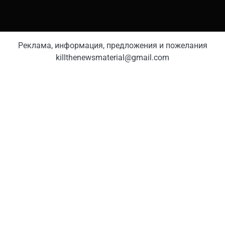
Реклама, информация, предложения и пожелания
killthenewsmaterial@gmail.com