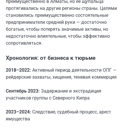
преимущественно в Алматы, но её щупальца
протягивались на другие регионы страны. Целями
становились преимущественно состоятельные
предприниматели средней руки — достаточно
богатые, чтобы потерять значимые активы, но
недостаточно влиятельные, чтобы эффективно
сопротивляться.
Хронология: от бизнеса к тюрьме
2018–2022:
Активный период деятельности ОПГ —
рейдерские захваты, хищения, теневая коммерция
Сентябрь 2023:
Задержание и экстрадиция
участников группы с Северного Кипра
2023–2024:
Следствие, судебный процесс, арест
имущества