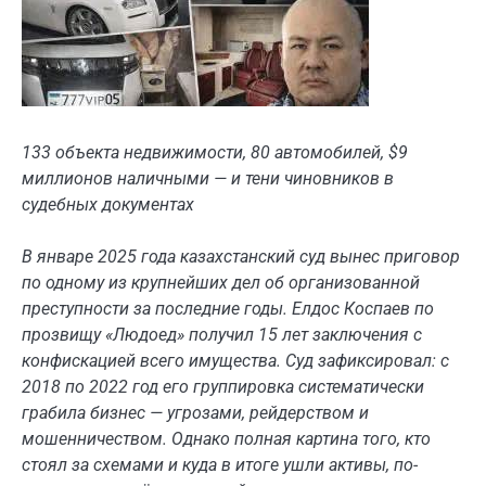
133 объекта недвижимости, 80 автомобилей, $9
миллионов наличными — и тени чиновников в
судебных документах
В январе 2025 года казахстанский суд вынес приговор
по одному из крупнейших дел об организованной
преступности за последние годы. Елдос Коспаев по
прозвищу «Людоед» получил 15 лет заключения с
конфискацией всего имущества. Суд зафиксировал: с
2018 по 2022 год его группировка систематически
грабила бизнес — угрозами, рейдерством и
мошенничеством. Однако полная картина того, кто
стоял за схемами и куда в итоге ушли активы, по-