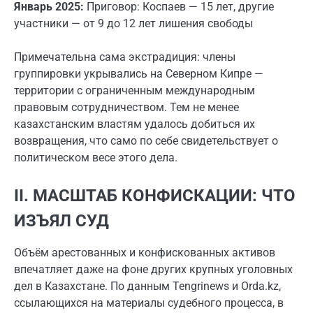
Январь 2025:
Приговор: Коспаев — 15 лет, другие
участники — от 9 до 12 лет лишения свободы
Примечательна сама экстрадиция: члены
группировки укрывались на Северном Кипре —
территории с ограниченным международным
правовым сотрудничеством. Тем не менее
казахстанским властям удалось добиться их
возвращения, что само по себе свидетельствует о
политическом весе этого дела.
II. МАСШТАБ КОНФИСКАЦИИ: ЧТО
ИЗЪЯЛ СУД
Объём арестованных и конфискованных активов
впечатляет даже на фоне других крупных уголовных
дел в Казахстане. По данным Tengrinews и Orda.kz,
ссылающихся на материалы судебного процесса, в