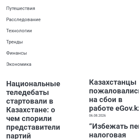
Путешествия
Расследование
Технологии
Тренды
Финансы
Экономика
Казахстанцы
Национальные
пожаловалис
теледебаты
на сбои в
стартовали в
работе eGov.k
Казахстане: о
06.08.2026
чем спорили
“Избежать пе
представители
налоговая
партий