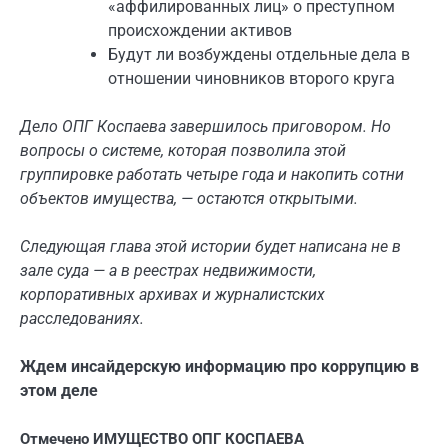
«аффилированных лиц» о преступном
происхождении активов
Будут ли возбуждены отдельные дела в
отношении чиновников второго круга
Дело ОПГ Коспаева завершилось приговором. Но
вопросы о системе, которая позволила этой
группировке работать четыре года и накопить сотни
объектов имущества, — остаются открытыми.
Следующая глава этой истории будет написана не в
зале суда — а в реестрах недвижимости,
корпоративных архивах и журналистских
расследованиях.
Ждем инсайдерскую информацию про коррупцию в
этом деле
Отмечено
ИМУЩЕСТВО ОПГ КОСПАЕВА