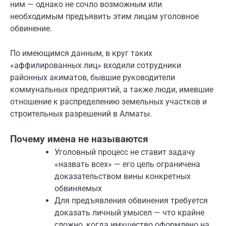
ним — однако не сочло возможным или
необходимым предъявить этим лицам уголовное
обвинение.
По имеющимся данным, в круг таких
«аффилированных лиц» входили сотрудники
районных акиматов, бывшие руководители
коммунальных предприятий, а также люди, имевшие
отношение к распределению земельных участков и
строительных разрешений в Алматы.
Почему имена не называются
Уголовный процесс не ставит задачу
«назвать всех» — его цель ограничена
доказательством вины конкретных
обвиняемых
Для предъявления обвинения требуется
доказать личный умысел — что крайне
сложно, когда имущество оформлено на