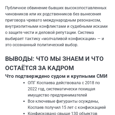
Публичное обвинение бывших высокопоставленных
чиновников или их родственников без вынесения
приговора чревато международным резонансом,
внутриэлитными конфликтами и судебными исками
о защите чести и деловой репутации. Система
выбирает тактику «молчаливой конфискации» — и
это осознанный политический выбор.
ВЫВОДЫ: ЧТО МЫ ЗНАЕМ И ЧТО
ОСТАЁТСЯ ЗА КАДРОМ
Что подтверждено судом и крупными СМИ
ОПГ Коспаева действовала с 2018 по
2022 год, систематически похищая
имущество предпринимателей
Все ключевые фигуранты осуждены,
Коспаев получил 15 лет с конфискацией
Конфисковано свыше 130 объектов