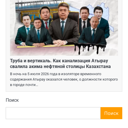
Труба и вертикаль. Как канализация Атырау
свалила акима нефтяной столицы Казахстана
В ночь на 5 июля 2026 года в изоляторе временного
содержания Атырау оказался человек, о должности которого
в городе почти…
Поиск
Поиск