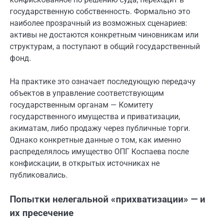
государственную собственность. Формально это
наиболее прозрачный из возможных сценариев:
активы не достаются конкретным чиновникам или
структурам, а поступают в общий государственный
фонд.
На практике это означает последующую передачу
объектов в управление соответствующим
государственным органам — Комитету
государственного имущества и приватизации,
акиматам, либо продажу через публичные торги.
Однако конкретные данные о том, как именно
распределялось имущество ОПГ Коспаева после
конфискации, в открытых источниках не
публиковались.
Попытки нелегальной «прихватизации» — и
их пресечение