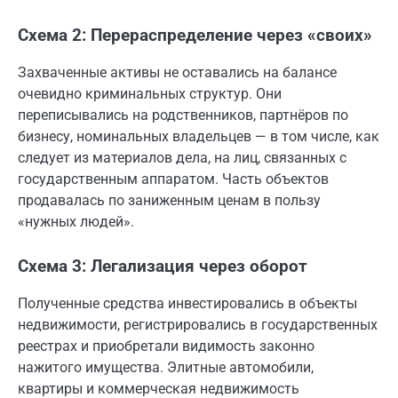
Схема 2: Перераспределение через «своих»
Захваченные активы не оставались на балансе
очевидно криминальных структур. Они
переписывались на родственников, партнёров по
бизнесу, номинальных владельцев — в том числе, как
следует из материалов дела, на лиц, связанных с
государственным аппаратом. Часть объектов
продавалась по заниженным ценам в пользу
«нужных людей».
Схема 3: Легализация через оборот
Полученные средства инвестировались в объекты
недвижимости, регистрировались в государственных
реестрах и приобретали видимость законно
нажитого имущества. Элитные автомобили,
квартиры и коммерческая недвижимость