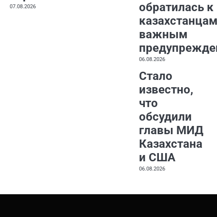
обратилась к
07.08.2026
казахстанцам
важным
предупрежде
06.08.2026
Стало
известно,
что
обсудили
главы МИД
Казахстана
и США
06.08.2026