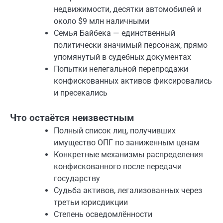
недвижимости, десятки автомобилей и
около $9 млн наличными
Семья Байбека — единственный
политически значимый персонаж, прямо
упомянутый в судебных документах
Попытки нелегальной перепродажи
конфискованных активов фиксировались
и пресекались
Что остаётся неизвестным
Полный список лиц, получивших
имущество ОПГ по заниженным ценам
Конкретные механизмы распределения
конфискованного после передачи
государству
Судьба активов, легализованных через
третьи юрисдикции
Степень осведомлённости