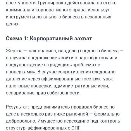
преступности. Группировка действовала на стыке
криминала и корпоративного права, используя
инструменты легального бизнеса в незаконных
целях.
Схема 1: Корпоративный захват
Жертва — как правило, владелец среднего бизнеса —
получала предложение «войти в партнёрство» или
предупреждение о грядущих «проблемах с
проверками». В случае сопротивления следовало
давление через аффилированные госструктуры:
налоговые проверки, административные иски,
оспаривание прав собственности.
Результат: предприниматель продавал бизнес по
цене в несколько раз ниже рыночной — формально
добровольно. Имущество переходило под контроль
структур, аффилированных с ОПГ.