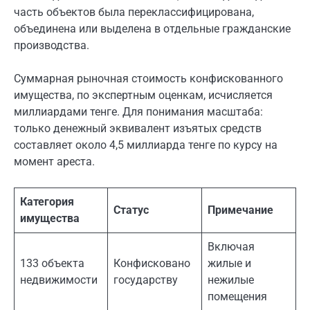
часть объектов была переклассифицирована,
объединена или выделена в отдельные гражданские
производства.
Суммарная рыночная стоимость конфискованного
имущества, по экспертным оценкам, исчисляется
миллиардами тенге. Для понимания масштаба:
только денежный эквивалент изъятых средств
составляет около 4,5 миллиарда тенге по курсу на
момент ареста.
Категория
Статус
Примечание
имущества
Включая
133 объекта
Конфисковано
жилые и
недвижимости
государству
нежилые
помещения