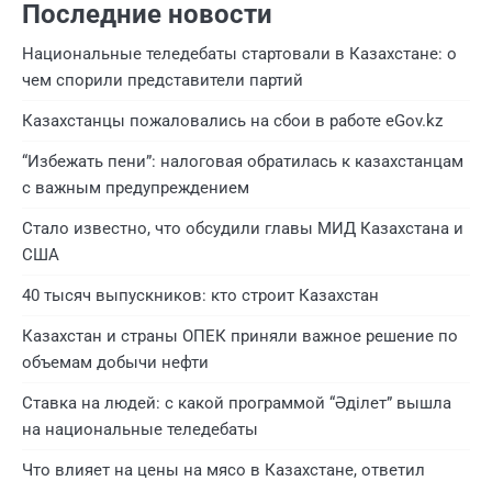
Последние новости
Национальные теледебаты стартовали в Казахстане: о
чем спорили представители партий
Казахстанцы пожаловались на сбои в работе eGov.kz
“Избежать пени”: налоговая обратилась к казахстанцам
с важным предупреждением
Стало известно, что обсудили главы МИД Казахстана и
США
40 тысяч выпускников: кто строит Казахстан
Казахстан и страны ОПЕК приняли важное решение по
объемам добычи нефти
Ставка на людей: с какой программой “Әділет” вышла
на национальные теледебаты
Что влияет на цены на мясо в Казахстане, ответил