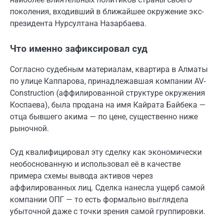
поколения, входивший в ближайшее окружение экс-
президента Нурсултана Назарбаева.
Что именно зафиксировал суд
Согласно судебным материалам, квартира в Алматы
по улице Каппарова, принадлежавшая компании AV-
Construction (аффилированной структуре окружения
Коспаева), была продана на имя Кайрата Байбека —
отца бывшего акима — по цене, существенно ниже
рыночной.
Суд квалифицировал эту сделку как экономически
необоснованную и использовал её в качестве
примера схемы вывода активов через
аффилированных лиц. Сделка нанесла ущерб самой
компании ОПГ — то есть формально выглядела
убыточной даже с точки зрения самой группировки.