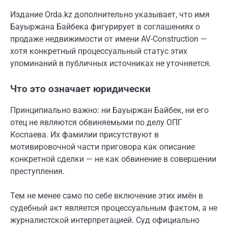
Издание Orda.kz дополнительно указывает, что имя
Бауыржана Байбека фигурирует в соглашениях о
продаже недвижимости от имени AV-Construction —
хотя конкретный процессуальный статус этих
упоминаний в публичных источниках не уточняется.
Что это означает юридически
Принципиально важно: ни Бауыржан Байбек, ни его
отец не являются обвиняемыми по делу ОПГ
Коспаева. Их фамилии присутствуют в
мотивировочной части приговора как описание
конкретной сделки — не как обвинение в совершении
преступления.
Тем не менее само по себе включение этих имён в
судебный акт является процессуальным фактом, а не
журналистской интерпретацией. Суд официально