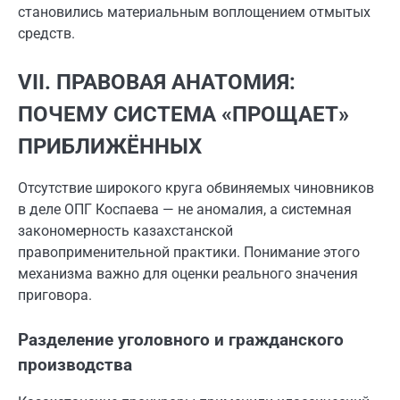
становились материальным воплощением отмытых
средств.
VII. ПРАВОВАЯ АНАТОМИЯ:
ПОЧЕМУ СИСТЕМА «ПРОЩАЕТ»
ПРИБЛИЖЁННЫХ
Отсутствие широкого круга обвиняемых чиновников
в деле ОПГ Коспаева — не аномалия, а системная
закономерность казахстанской
правоприменительной практики. Понимание этого
механизма важно для оценки реального значения
приговора.
Разделение уголовного и гражданского
производства