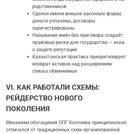
родственников
Сделки имели внешне законную форму:
деньги уплачены, договоры
зарегистрированы
Называние имён без приговора создаёт
правовые риски для государства — иски
о защите репутации
Казахстанская практика приоритизирует
возврат активов над расширением
списка обвиняемых
VI. КАК РАБОТАЛИ СХЕМЫ:
РЕЙДЕРСТВО НОВОГО
ПОКОЛЕНИЯ
Механизм обогащения ОПГ Коспаева принципиально
отличался от традиционных схем организованной