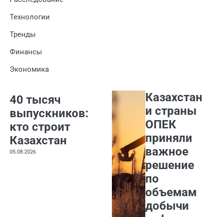
Технологии
Тренды
Финансы
Экономика
Казахстан
40 тысяч
и страны
выпускников:
ОПЕК
кто строит
приняли
Казахстан
важное
05.08.2026
решение
по
объемам
добычи