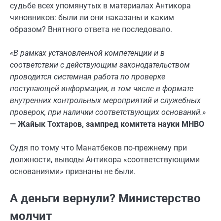
судьбе всех упомянутых в материалах Антикора
чиновников: были ли они наказаны и каким
образом? Внятного ответа не последовало.
«В рамках установленной компетенции и в
соответствии с действующим законодательством
проводится системная работа по проверке
поступающей информации, в том числе в формате
внутренних контрольных мероприятий и служебных
проверок, при наличии соответствующих оснований.»
— Жайык Тохтаров, зампред комитета науки МНВО
Судя по тому что Манатбеков по-прежнему при
должности, выводы Антикора «соответствующими
основаниями» признаны не были.
А деньги вернули? Министерство
молчит