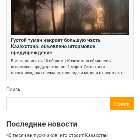
Густой туман накроет большую часть
Казахстана: объявлено штормовое
предупреждение
В мегаполисах и 10 областях Казахстана объявлено
штормовое предупреждение 1 марта. Синоптики
предупреждают о тумане, гололеде и метели в некоторых…
Поиск
Поиск
Последние новости
40 тысяч выпускников: кто строит Казахстан