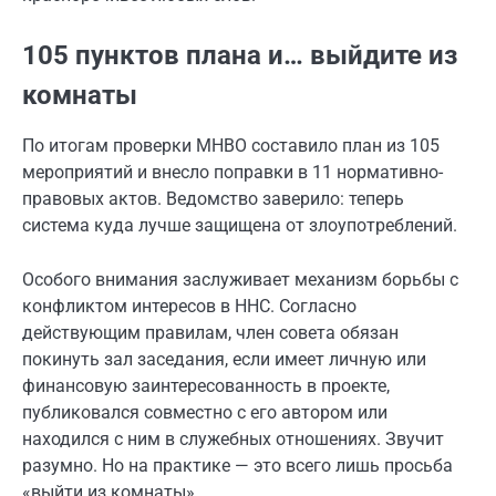
105 пунктов плана и… выйдите из
комнаты
По итогам проверки МНВО составило план из 105
мероприятий и внесло поправки в 11 нормативно-
правовых актов. Ведомство заверило: теперь
система куда лучше защищена от злоупотреблений.
Особого внимания заслуживает механизм борьбы с
конфликтом интересов в ННС. Согласно
действующим правилам, член совета обязан
покинуть зал заседания, если имеет личную или
финансовую заинтересованность в проекте,
публиковался совместно с его автором или
находился с ним в служебных отношениях. Звучит
разумно. Но на практике — это всего лишь просьба
«выйти из комнаты».