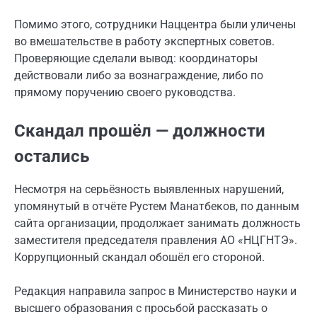
Помимо этого, сотрудники Наццентра были уличены
во вмешательстве в работу экспертных советов.
Проверяющие сделали вывод: координаторы
действовали либо за вознаграждение, либо по
прямому поручению своего руководства.
Скандал прошёл — должности
остались
Несмотря на серьёзность выявленных нарушений,
упомянутый в отчёте Рустем Манатбеков, по данным
сайта организации, продолжает занимать должность
заместителя председателя правления АО «НЦГНТЭ».
Коррупционный скандал обошёл его стороной.
Редакция направила запрос в Министерство науки и
высшего образования с просьбой рассказать о