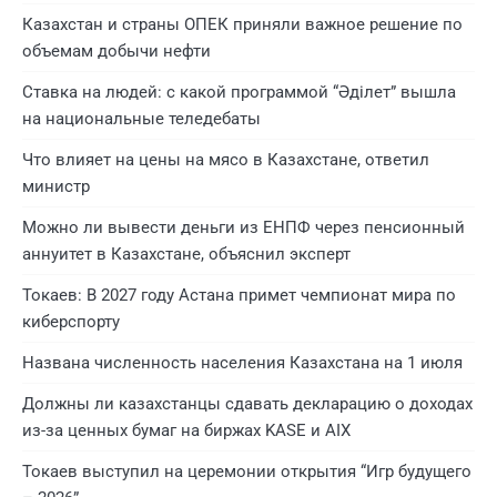
Казахстан и страны ОПЕК приняли важное решение по
объемам добычи нефти
Ставка на людей: с какой программой “Әділет” вышла
на национальные теледебаты
Что влияет на цены на мясо в Казахстане, ответил
министр
Можно ли вывести деньги из ЕНПФ через пенсионный
аннуитет в Казахстане, объяснил эксперт
Токаев: В 2027 году Астана примет чемпионат мира по
киберспорту
Названа численность населения Казахстана на 1 июля
Должны ли казахстанцы сдавать декларацию о доходах
из-за ценных бумаг на биржах KASE и AIX
Токаев выступил на церемонии открытия “Игр будущего