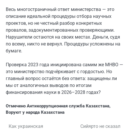
Весь многостраничный ответ министерства — это
описание идеальной процедуры отбора научных
проектов, но не честный разбор конкретных
провалов, задокументированных проверяющими.
Нарушители остаются на своих местах. Деньги, судя
по всему, никто не вернул. Процедуры усложнены на
бумаге.
Проверка 2023 года инициирована самим же МНВО —
это министерство подчёркивает с гордостью. Но
главный вопрос остаётся без ответа: защищены ли
мы от аналогичных выводов по итогам
финансирования науки в 2026–2028 годах?
Отмечено
Антикоррупционная служба Казахстана
,
Воруют у народа Казахстана
Как украинская
Сийярто не сказал
Навигация