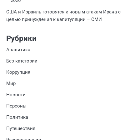
– 2026”
США и Израиль готовятся к новым атакам Ирана с
целью принуждения к капитуляции – СМИ
Рубрики
Аналитика
Без категории
Коррупция
Мир
Новости
Персоны
Политика
Путешествия
Расследование