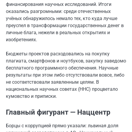
финансирования научных исследований. Итоги
оказались разгромными: среди отечественных
учёных обнаружилось немало тех, кто куда лучше
преуспел в трансформации государственных денег в
личные блага, нежели в реальных открытиях и
изобретениях.
Бюджеты проектов расходовались на покупку
плагиата, смартфонов и ноутбуков, закупку заведомо
бесплатного программного обеспечения. Научные
результаты при этом либо отсутствовали вовсе, либо
не соответствовали заявленным целям. В
национальных научных советах (ННС) процветало
кумовство и приписки.
Главный фигурант — Наццентр
Борцы с коррупцией прямо указали: львиная доля