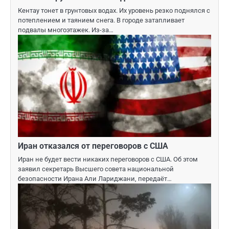
Кентау тонет в грунтовых водах. Их уровень резко поднялся с
потеплением и таянием снега. В городе затапливает
подвалы многоэтажек. Из-за…
Иран отказался от переговоров с США
Иран не будет вести никаких переговоров с США. Об этом
заявил секретарь Высшего совета национальной
безопасности Ирана Али Лариджани, передаёт…