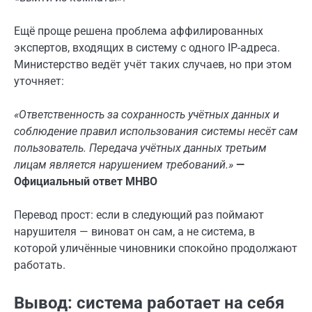
Ещё проще решена проблема аффилированных
экспертов, входящих в систему с одного IP-адреса.
Министерство ведёт учёт таких случаев, но при этом
уточняет:
«Ответственность за сохранность учётных данных и
соблюдение правил использования системы несёт сам
пользователь. Передача учётных данных третьим
лицам является нарушением требований.»
—
Официальный ответ МНВО
Перевод прост: если в следующий раз поймают
нарушителя — виноват он сам, а не система, в
которой уличённые чиновники спокойно продолжают
работать.
Вывод: система работает на себя