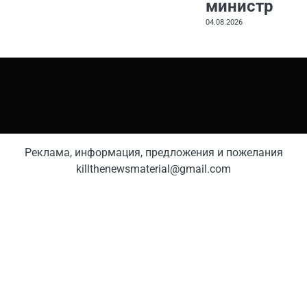
министр
04.08.2026
Реклама, информация, предложения и пожелания
killthenewsmaterial@gmail.com