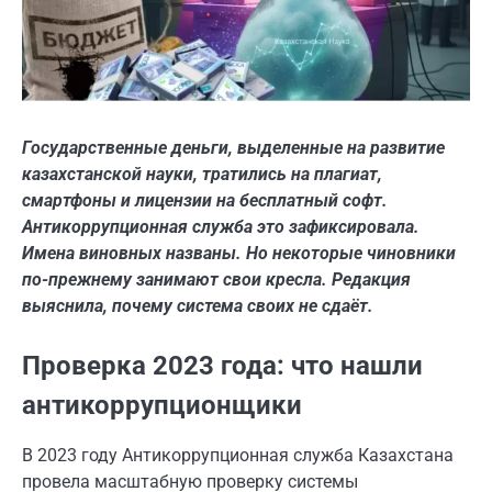
Государственные деньги, выделенные на развитие
казахстанской науки, тратились на плагиат,
смартфоны и лицензии на бесплатный софт.
Антикоррупционная служба это зафиксировала.
Имена виновных названы. Но некоторые чиновники
по-прежнему занимают свои кресла. Редакция
выяснила, почему система своих не сдаёт.
Проверка 2023 года: что нашли
антикоррупционщики
В 2023 году Антикоррупционная служба Казахстана
провела масштабную проверку системы