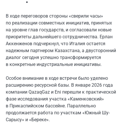
В ходе переговоров стороны «сверили часы»
по реализации совместных инициатив, принятых
на уровне глав государств, и согласовали новые
приоритеты дальнейшего сотрудничества. Ерлан
Аккенженов подчеркнул, что Италия остается
надежным партнером Казахстана, а двусторонний
диалог сегодня успешно трансформируется
в конкретные индустриальные инициативы.
Особое внимание в ходе встречи было уделено
расширению ресурсной базы. В январе 2026 года
компании QazaqGaz и Eni перешли к практической
фазе исследования участка «Каменковский»
в Прикаспийском бассейне. Параллельно
продолжается работа по участкам «Южный Шу-
Сарысу» и «Береке».