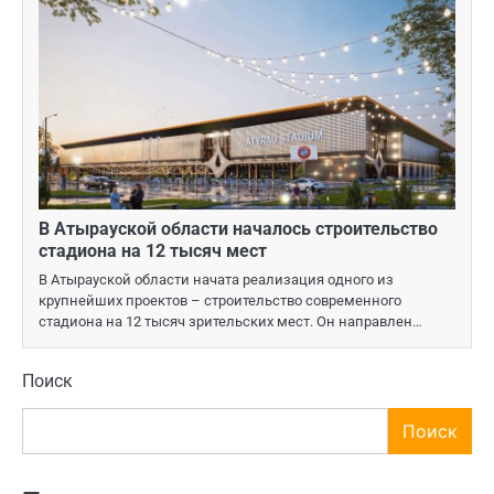
В Атырауской области началось строительство
стадиона на 12 тысяч мест
В Атырауской области начата реализация одного из
крупнейших проектов – строительство современного
стадиона на 12 тысяч зрительских мест. Он направлен…
Поиск
Поиск