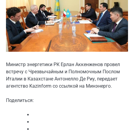
Министр энергетики РК Ерлан Аккенженов провел
встречу с Чрезвычайным и Полномочным Послом
Италии в Казахстане Антонелло Де Риу, передает
агентство Kazinform со ссылкой на Минэнерго.
Поделиться: