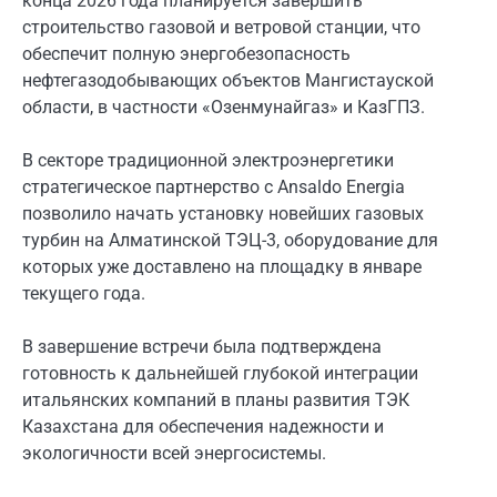
конца 2026 года планируется завершить
строительство газовой и ветровой станции, что
обеспечит полную энергобезопасность
нефтегазодобывающих объектов Мангистауской
области, в частности «Озенмунайгаз» и КазГПЗ.
В секторе традиционной электроэнергетики
стратегическое партнерство с Ansaldo Energia
позволило начать установку новейших газовых
турбин на Алматинской ТЭЦ-3, оборудование для
которых уже доставлено на площадку в январе
текущего года.
В завершение встречи была подтверждена
готовность к дальнейшей глубокой интеграции
итальянских компаний в планы развития ТЭК
Казахстана для обеспечения надежности и
экологичности всей энергосистемы.