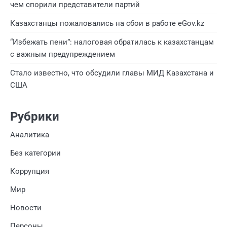
чем спорили представители партий
Казахстанцы пожаловались на сбои в работе eGov.kz
“Избежать пени”: налоговая обратилась к казахстанцам
с важным предупреждением
Стало известно, что обсудили главы МИД Казахстана и
США
Рубрики
Аналитика
Без категории
Коррупция
Мир
Новости
Персоны