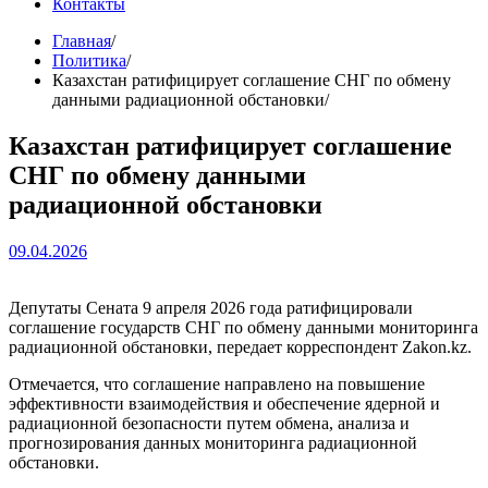
Контакты
Главная
Политика
Казахстан ратифицирует соглашение СНГ по обмену
данными радиационной обстановки
Казахстан ратифицирует соглашение
СНГ по обмену данными
радиационной обстановки
09.04.2026
Депутаты Сената 9 апреля 2026 года ратифицировали
соглашение государств СНГ по обмену данными мониторинга
радиационной обстановки, передает корреспондент Zakon.kz.
Отмечается, что соглашение направлено на повышение
эффективности взаимодействия и обеспечение ядерной и
радиационной безопасности путем обмена, анализа и
прогнозирования данных мониторинга радиационной
обстановки.