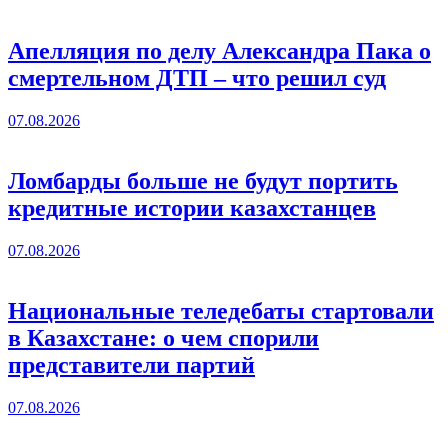
Апелляция по делу Александра Пака о
смертельном ДТП – что решил суд
07.08.2026
Ломбарды больше не будут портить
кредитные истории казахстанцев
07.08.2026
Национальные теледебаты стартовали
в Казахстане: о чем спорили
представители партий
07.08.2026