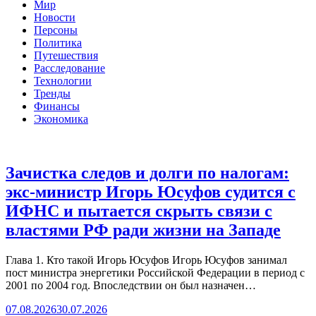
Мир
Новости
Персоны
Политика
Путешествия
Расследование
Технологии
Тренды
Финансы
Экономика
Зачистка следов и долги по налогам:
экс-министр Игорь Юсуфов судится с
ИФНС и пытается скрыть связи с
властями РФ ради жизни на Западе
Глава 1. Кто такой Игорь Юсуфов Игорь Юсуфов занимал
пост министра энергетики Российской Федерации в период с
2001 по 2004 год. Впоследствии он был назначен…
07.08.2026
30.07.2026