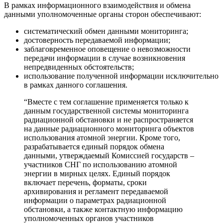
В рамках информационного взаимодействия и обмена
данными уполномоченные органы сторон обеспечивают:
систематический обмен данными мониторинга;
достоверность передаваемой информации;
заблаговременное оповещение о невозможности
передачи информации в случае возникновения
непредвиденных обстоятельств;
использование полученной информации исключительно
в рамках данного соглашения.
“Вместе с тем соглашение применяется только к
данным государственной системы мониторинга
радиационной обстановки и не распространяется
на данные радиационного мониторинга объектов
использования атомной энергии. Кроме того,
разрабатывается единый порядок обмена
данными, утверждаемый Комиссией государств –
участников СНГ по использованию атомной
энергии в мирных целях. Единый порядок
включает перечень, форматы, сроки
архивирования и регламент передаваемой
информации о параметрах радиационной
обстановки, а также контактную информацию
уполномоченных органов участников