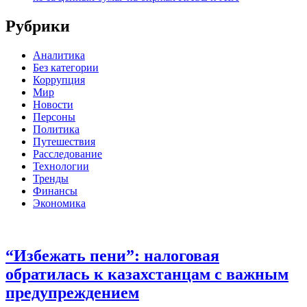
Рубрики
Аналитика
Без категории
Коррупция
Мир
Новости
Персоны
Политика
Путешествия
Расследование
Технологии
Тренды
Финансы
Экономика
“Избежать пени”: налоговая
обратилась к казахстанцам с важным
предупреждением