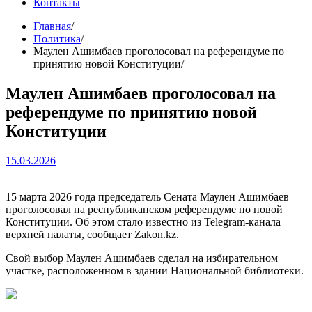
Контакты
Главная
Политика
Маулен Ашимбаев проголосовал на референдуме по
принятию новой Конституции
Маулен Ашимбаев проголосовал на
референдуме по принятию новой
Конституции
15.03.2026
15 марта 2026 года председатель Сената Маулен Ашимбаев
проголосовал на республиканском референдуме по новой
Конституции. Об этом стало известно из Telegram-канала
верхней палаты, сообщает Zakon.kz.
Свой выбор Маулен Ашимбаев сделал на избирательном
участке, расположенном в здании Национальной библиотеки.