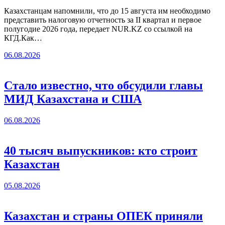
Казахстанцам напомнили, что до 15 августа им необходимо
представить налоговую отчетность за II квартал и первое
полугодие 2026 года, передает NUR.KZ со ссылкой на
КГД.Как…
06.08.2026
Стало известно, что обсудили главы
МИД Казахстана и США
06.08.2026
40 тысяч выпускников: кто строит
Казахстан
05.08.2026
Казахстан и страны ОПЕК приняли