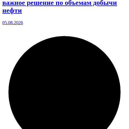
важное решение по объемам добычи
нефти
05.08.2026