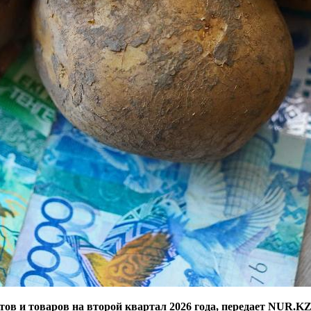
ов и товаров на второй квартал 2026 года, передает NUR.KZ