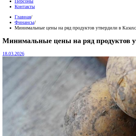
Персоны
Контакты
Главная
Финансы
Минимальные цены на ряд продуктов утвердили в Казах
Минимальные цены на ряд продуктов у
18.03.2026