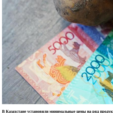
В Казахстане установили минимальные цены на ряд продукт