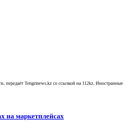
, передаёт Tengrinews.kz со ссылкой на 112kz. Иностранные
ах на маркетплейсах