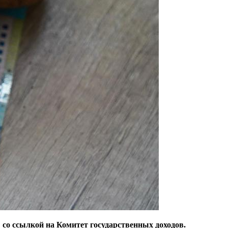
 со ссылкой на Комитет государственных доходов.