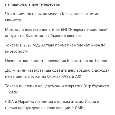
на национальные теледебаты
Что влияет на цены на мясо в Казахстане, ответил
министр
Можно ли вывести деньги из ЕНПФ через пенсионный
аннуитет в Казахстане, объяснил эксперт
Токаев: В 2027 году Астана примет чемпионат мира по
киберспорту
Названа численность населения Казахстана на 1 июля
Должны ли казахстанцы сдавать декларацию о доходах
из-за ценных бумаг на биржах KASE и AIX
Токаев выступил на церемонии открытия “Игр будущего
– 2026”
США и Израиль готовятся к новым атакам Ирана с
целью принуждения к капитуляции – СМИ