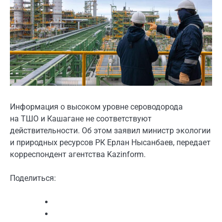
Информация о высоком уровне сероводорода
на ТШО и Кашагане не соответствуют
действительности. Об этом заявил министр экологии
и природных ресурсов РК Ерлан Нысанбаев, передает
корреспондент агентства Kazinform.
Поделиться: