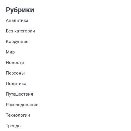
Рубрики
Аналитика
Без категории
Коррупция
Мир
Новости
Персоны
Политика
Путешествия
Расследование
Технологии
Тренды