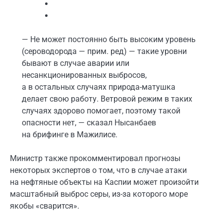
— Не может постоянно быть высоким уровень
(сероводорода — прим. ред) — такие уровни
бывают в случае аварии или
несанкционированных выбросов,
а в остальных случаях природа-матушка
делает свою работу. Ветровой режим в таких
случаях здорово помогает, поэтому такой
опасности нет, — сказал Нысанбаев
на брифинге в Мажилисе.
Министр также прокомментировал прогнозы
некоторых экспертов о том, что в случае атаки
на нефтяные объекты на Каспии может произойти
масштабный выброс серы, из-за которого море
якобы «сварится».