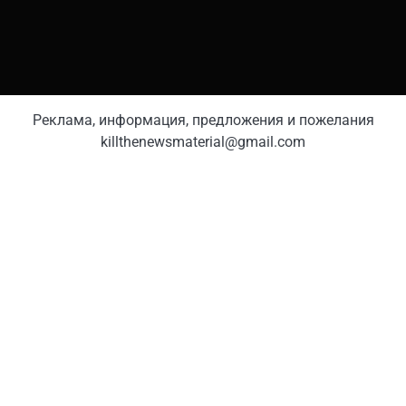
Реклама, информация, предложения и пожелания
killthenewsmaterial@gmail.com