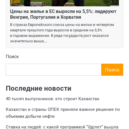
Цены на жилье в ЕС выросли на 5,5%: лидируют
Венгрия, Португалия и Хорватия
В странах Европейского союза цены на жилье в четвертом
квартале прошлого года выросли в среднем на 5,5%
в годовом выражении. В ряде государств рост оказался
значительно выше,…
Поиск
Поиск
Последние новости
40 тысяч выпускников: кто строит Казахстан
Казахстан и страны ОПЕК приняли важное решение по
объемам добычи нефти
Ставка на людей: с какой программой “Әділет” вышла