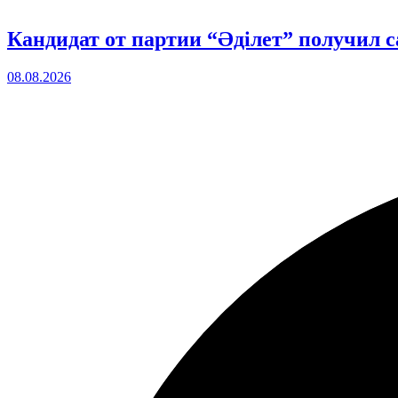
Кандидат от партии “Әділет” получил 
08.08.2026