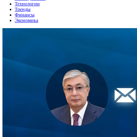
Технологии
Тренды
Финансы
Экономика