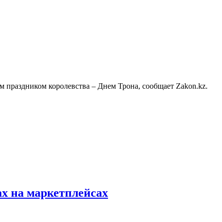
 праздником королевства – Днем Трона, сообщает Zakon.kz.
ах на маркетплейсах