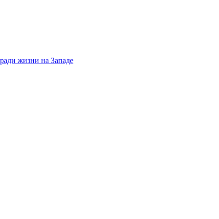
 ради жизни на Западе