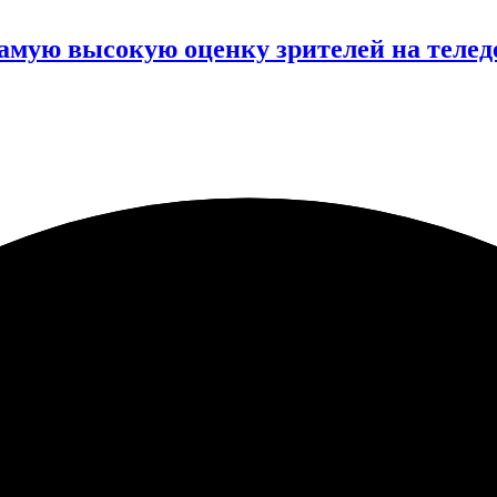
самую высокую оценку зрителей на телед