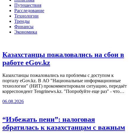
Путешествия
Расследование
Технологии
Тренды
Финансы
Экономика
Казахстанцы пожаловались на сбои в
работе eGov.kz
Казахстанцы пожаловались на проблемы с доступом к
порталу eGov.kz. В АО "Национальные информационные
технологии" (НИТ) прокомментировали ситуацию, передаёт
корреспондент Tengrinews.kz. "Попробуйте еще раз" - что…
06.08.2026
“Избежать пени”: налоговая
обратилась к казахстанцам с важным