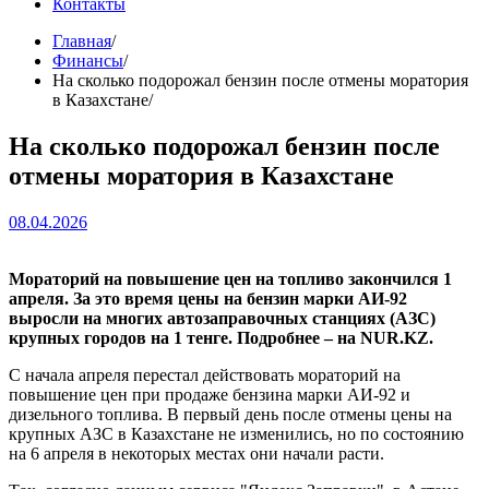
Контакты
Главная
Финансы
На сколько подорожал бензин после отмены моратория
в Казахстане
На сколько подорожал бензин после
отмены моратория в Казахстане
08.04.2026
Мораторий на повышение цен на топливо закончился 1
апреля. За это время цены на бензин марки АИ-92
выросли на многих автозаправочных станциях (АЗС)
крупных городов на 1 тенге. Подробнее – на NUR.KZ.
С начала апреля перестал действовать мораторий на
повышение цен при продаже бензина марки АИ-92 и
дизельного топлива. В первый день после отмены цены на
крупных АЗС в Казахстане не изменились, но по состоянию
на 6 апреля в некоторых местах они начали расти.