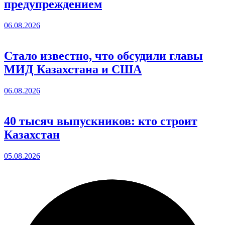
предупреждением
06.08.2026
Стало известно, что обсудили главы
МИД Казахстана и США
06.08.2026
40 тысяч выпускников: кто строит
Казахстан
05.08.2026