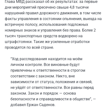
Глава МВД рассказал об их результатах: за первые
дни мероприятий пресечено свыше 4,8 тысячи
нарушений правил дорожного движения, в том числе
факты управления в состоянии опьянения, выезда на
встречную полосу, использования подложных
номерных знаков и управления без права. Более 2
тысяч транспортных средств водворено на
штрафстоянки. Такие же усиленные отработки
проводятся по всей стране.
“Ход расследования находится на моём
личном контроле. Все виновные будут
привлечены к ответственности в строгом
соответствии с законом. Никто, вне
зависимости от статуса, положения и связей,
не уйдёт от ответственности. Все равны перед
законом. Закон и порядок — основа
безопасности и справедливости в обществе”, —
добавил Ержан Саденов.