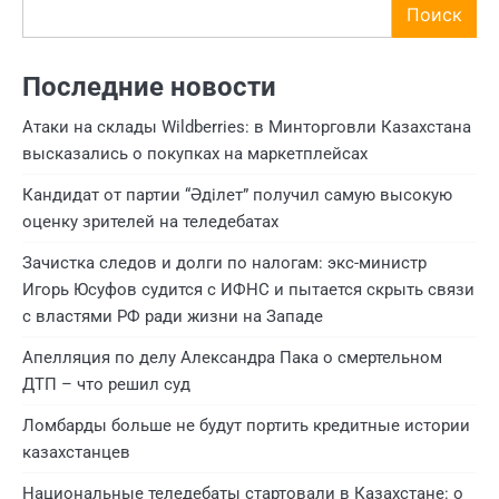
Поиск
Последние новости
Атаки на склады Wildberries: в Минторговли Казахстана
высказались о покупках на маркетплейсах
Кандидат от партии “Әділет” получил самую высокую
оценку зрителей на теледебатах
Зачистка следов и долги по налогам: экс-министр
Игорь Юсуфов судится с ИФНС и пытается скрыть связи
с властями РФ ради жизни на Западе
Апелляция по делу Александра Пака о смертельном
ДТП – что решил суд
Ломбарды больше не будут портить кредитные истории
казахстанцев
Национальные теледебаты стартовали в Казахстане: о