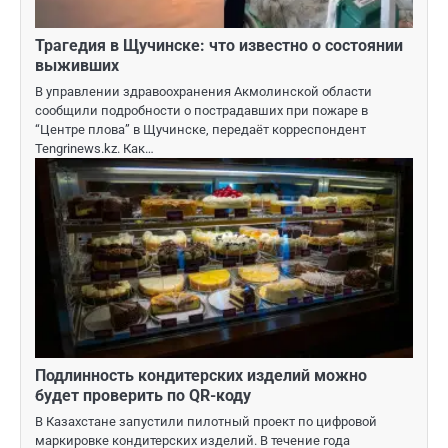
Трагедия в Щучинске: что известно о состоянии
выживших
В управлении здравоохранения Акмолинской области
сообщили подробности о пострадавших при пожаре в
“Центре плова” в Щучинске, передаёт корреспондент
Tengrinews.kz. Как…
Подлинность кондитерских изделий можно
будет проверить по QR-коду
В Казахстане запустили пилотный проект по цифровой
маркировке кондитерских изделий. В течение года