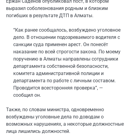
Ержан Саденов опубликовал пост, в котором
выразил соболезнования родным и близким
погибших в результате ДТП в Алматы.
“Как ранее сообщалось, возбуждено уголовное
дело. В отношении подозреваемого водителя с
санкции суда применен арест. Он понесёт
наказание по всей строгости закона. По моему
поручению в Алматы направлены сотрудники
департамента собственной безопасности,
комитета административной полиции и
департамента по работе с личным составом.
Проводится всесторонняя проверка”, —
сообщил он.
Также, по словам министра, одновременно
возбуждены уголовные дела по доводам о
возможных нарушениях, а некоторые должностные
лица лишились должностей.