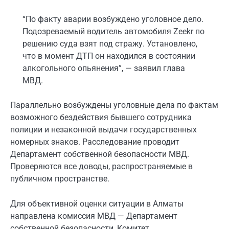
“По факту аварии возбуждено уголовное дело.
Подозреваемый водитель автомобиля Zeekr по
решению суда взят под стражу. Установлено,
что в момент ДТП он находился в состоянии
алкогольного опьянения”, — заявил глава
МВД.
Параллельно возбуждены уголовные дела по фактам
возможного бездействия бывшего сотрудника
полиции и незаконной выдачи государственных
номерных знаков. Расследование проводит
Департамент собственной безопасности МВД.
Проверяются все доводы, распространяемые в
публичном пространстве.
Для объективной оценки ситуации в Алматы
направлена комиссия МВД — Департамент
собственной безопасности, Комитет