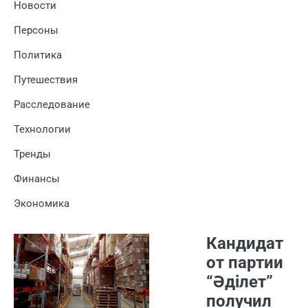
Новости
Персоны
Политика
Путешествия
Расследование
Технологии
Тренды
Финансы
Экономика
Кандидат
от партии
“Әділет”
получил