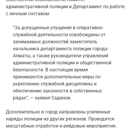
административной полиции и Департамент по работе
с личным составом.
“За допущенные упущения в оперативно-
служебной деятельности освобождены от
занимаемых должностей заместитель
начальника департамента полиции города
Алматы, а также руководители управлений
административной полиции и общественной
безопасности. В настоящее время
принимаются дополнительные меры по
укреплению служебной дисциплины и
обеспечению законности в собственных
рядах”, — заявил Саденов.
Дополнительно в город направлены усиленные
наряды полиции из других регионов. Проводятся
масштабные отработки и рейдовые мероприятия.