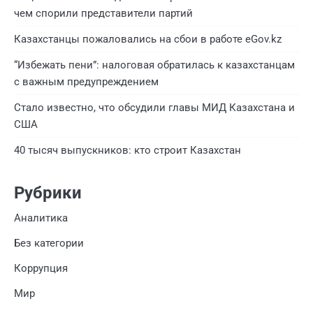
чем спорили представители партий
Казахстанцы пожаловались на сбои в работе eGov.kz
“Избежать пени”: налоговая обратилась к казахстанцам
с важным предупреждением
Стало известно, что обсудили главы МИД Казахстана и
США
40 тысяч выпускников: кто строит Казахстан
Рубрики
Аналитика
Без категории
Коррупция
Мир