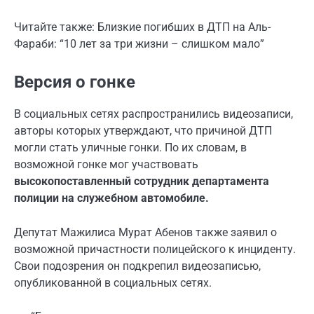
Читайте также: Близкие погибших в ДТП на Аль-
Фараби: “10 лет за три жизни – слишком мало”
Версия о гонке
В социальных сетях распространились видеозаписи,
авторы которых утверждают, что причиной ДТП
могли стать уличные гонки. По их словам, в
возможной гонке мог участвовать
высокопоставленный сотрудник департамента
полиции на служебном автомобиле.
Депутат Мажилиса Мурат Абенов также заявил о
возможной причастности полицейского к инциденту.
Свои подозрения он
подкрепил видеозаписью,
опубликованной в социальных сетях.