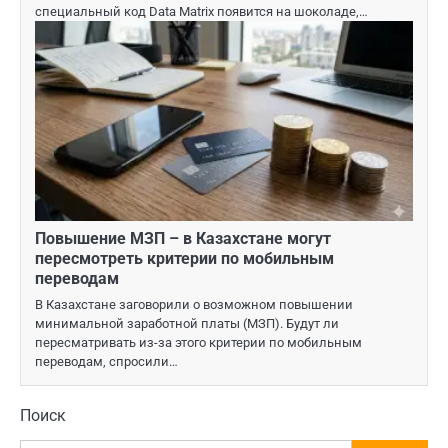
специальный код Data Matrix появится на шоколаде,…
Повышение МЗП – в Казахстане могут
пересмотреть критерии по мобильным
переводам
В Казахстане заговорили о возможном повышении
минимальной заработной платы (МЗП). Будут ли
пересматривать из-за этого критерии по мобильным
переводам, спросили…
Поиск