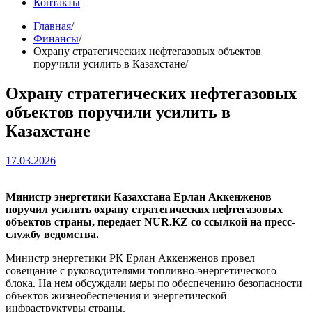
Контакты
Главная
Финансы
Охрану стратегических нефтегазовых объектов
поручили усилить в Казахстане
Охрану стратегических нефтегазовых
объектов поручили усилить в
Казахстане
17.03.2026
Министр энергетики Казахстана Ерлан Аккенженов
поручил усилить охрану стратегических нефтегазовых
объектов страны, передает NUR.KZ со ссылкой на пресс-
службу ведомства.
Министр энергетики РК Ерлан Аккенженов провел
совещание с руководителями топливно-энергетического
блока. На нем обсуждали меры по обеспечению безопасности
объектов жизнеобеспечения и энергетической
инфраструктуры страны.