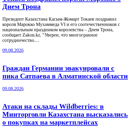
Днем Трона
Президент Казахстана Касым-Жомарт Токаев поздравил
короля Марокко Мухаммеда VI и его соотечественников с
национальным праздником королевства – Днем Трона,
сообщает Zakon.kz. "Уверен, что многогранное
сотрудничество…
09.08.2026
Граждан Германии эвакуировали с
пика Сатпаева в Алматинской области
09.08.2026
Атаки на склады Wildberries: в
Минторговли Казахстана высказались
о покупках на маркетплейсах