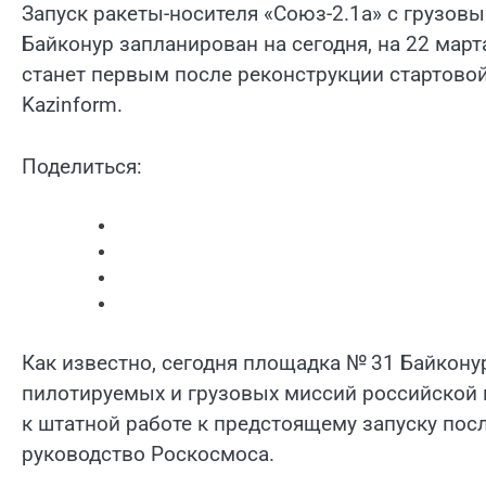
Запуск ракеты-носителя «Союз-2.1а» с грузов
Байконур запланирован на сегодня, на 22 март
станет первым после реконструкции стартовой
Kazinform.
Поделиться:
Как известно, сегодня площадка № 31 Байкон
пилотируемых и грузовых миссий российской
к штатной работе к предстоящему запуску пос
руководство Роскосмоса.