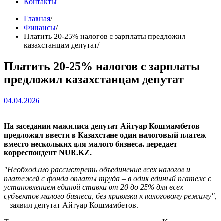
Контакты
Главная
Финансы
Платить 20-25% налогов с зарплаты предложил
казахстанцам депутат
Платить 20-25% налогов с зарплаты
предложил казахстанцам депутат
04.04.2026
На заседании мажилиса депутат Айтуар Кошмамбетов
предложил ввести в Казахстане один налоговый платеж
вместо нескольких для малого бизнеса, передает
корреспондент NUR.KZ.
"Необходимо рассмотреть объединение всех налогов и
платежей с фонда оплаты труда – в один единый платеж с
установлением единой ставки от 20 до 25% для всех
субъектов малого бизнеса, без привязки к налоговому режиму",
–
заявил депутат Айтуар Кошмамбетов.