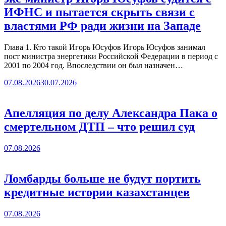
ИФНС и пытается скрыть связи с
властями РФ ради жизни на Западе
Глава 1. Кто такой Игорь Юсуфов Игорь Юсуфов занимал
пост министра энергетики Российской Федерации в период с
2001 по 2004 год. Впоследствии он был назначен…
07.08.2026
30.07.2026
Апелляция по делу Александра Пака о
смертельном ДТП – что решил суд
07.08.2026
Ломбарды больше не будут портить
кредитные истории казахстанцев
07.08.2026