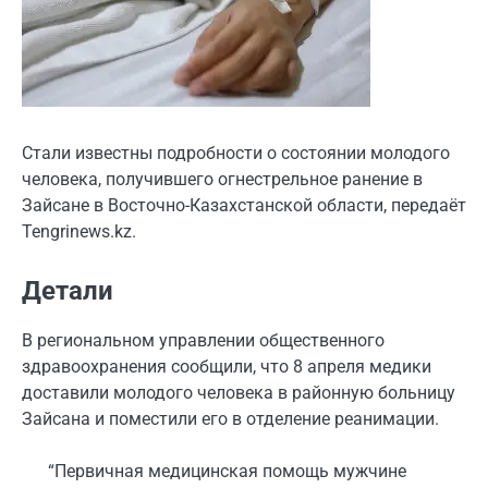
Стали известны подробности о состоянии молодого
человека, получившего огнестрельное ранение в
Зайсане в Восточно-Казахстанской области, передаёт
Tengrinews.kz.
Детали
В региональном управлении общественного
здравоохранения сообщили, что 8 апреля медики
доставили молодого человека в районную больницу
Зайсана и поместили его в отделение реанимации.
“Первичная медицинская помощь мужчине