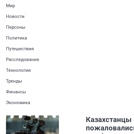
Мир
Новости
Персоны
Политика
Путешествия
Расследование
Технологии
Тренды
Финансы
Экономика
Казахстанцы
пожаловалис