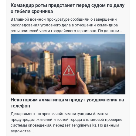
Командир роты предстанет перед судом по делу
о гибели срочника
В Главной военной прокуратуре сообщили о завершении
расследования уголовного дела в отношении командира
роты воинской части гвардейского гарнизона. По данным…
Некоторым алматинцам придут уведомления на
телефон
Департамент по чрезвычайным ситуациям Алматы
предупредил жителей и гостей города о плановой проверке
системы оповещения, передаёт Tengrinews.kz. По данным
ведомства,…