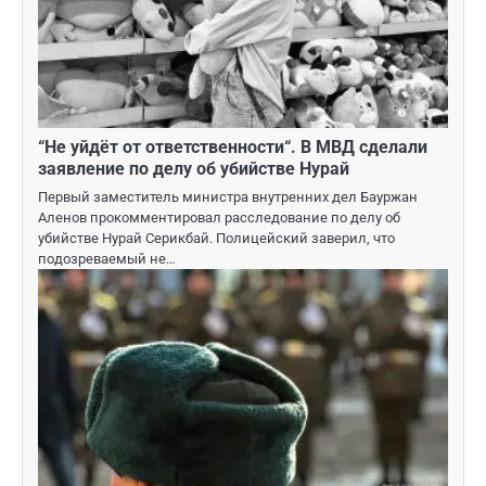
“Не уйдёт от ответственности“. В МВД сделали
заявление по делу об убийстве Нурай
Первый заместитель министра внутренних дел Бауржан
Аленов прокомментировал расследование по делу об
убийстве Нурай Серикбай. Полицейский заверил, что
подозреваемый не…