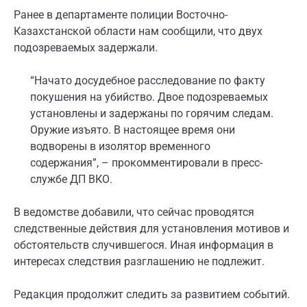
Ранее в департаменте полиции Восточно-
Казахстанской области нам сообщили, что двух
подозреваемых задержали.
“Начато досудебное расследование по факту
покушения на убийство. Двое подозреваемых
установлены и задержаны по горячим следам.
Оружие изъято. В настоящее время они
водворены в изолятор временного
содержания”, – прокомментировали в пресс-
службе ДП ВКО.
В ведомстве добавили, что сейчас проводятся
следственные действия для установления мотивов и
обстоятельств случившегося. Иная информация в
интересах следствия разглашению не подлежит.
Редакция продолжит следить за развитием событий.