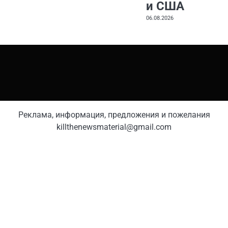
и США
06.08.2026
Реклама, информация, предложения и пожелания
killthenewsmaterial@gmail.com