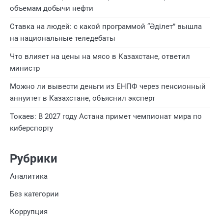
объемам добычи нефти
Ставка на людей: с какой программой “Әділет” вышла
на национальные теледебаты
Что влияет на цены на мясо в Казахстане, ответил
министр
Можно ли вывести деньги из ЕНПФ через пенсионный
аннуитет в Казахстане, объяснил эксперт
Токаев: В 2027 году Астана примет чемпионат мира по
киберспорту
Рубрики
Аналитика
Без категории
Коррупция