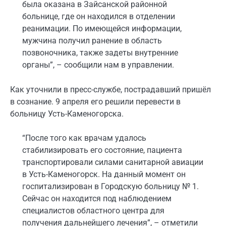
была оказана в Зайсанской районной
больнице, где он находился в отделении
реанимации. По имеющейся информации,
мужчина получил ранение в область
позвоночника, также задеты внутренние
органы”, – сообщили нам в управлении.
Как уточнили в пресс-службе, пострадавший пришёл
в сознание. 9 апреля его решили перевести в
больницу Усть-Каменогорска.
“После того как врачам удалось
стабилизировать его состояние, пациента
транспортировали силами санитарной авиации
в Усть-Каменогорск. На данный момент он
госпитализирован в Городскую больницу № 1.
Сейчас он находится под наблюдением
специалистов областного центра для
получения дальнейшего лечения”, – отметили