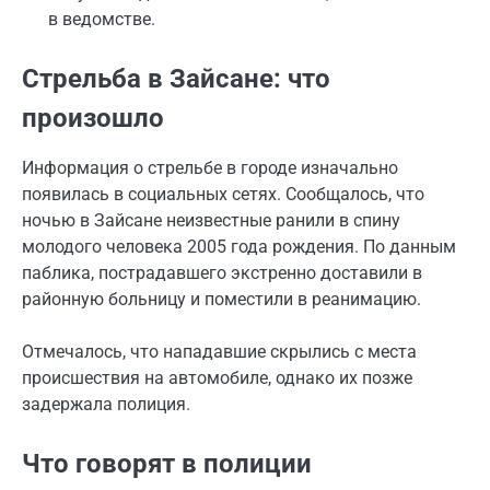
в ведомстве.
Стрельба в Зайсане: что
произошло
Информация о стрельбе в городе изначально
появилась в социальных сетях. Сообщалось, что
ночью в Зайсане неизвестные ранили в спину
молодого человека 2005 года рождения. По данным
паблика, пострадавшего экстренно доставили в
районную больницу и поместили в реанимацию.
Отмечалось, что нападавшие скрылись с места
происшествия на автомобиле, однако их позже
задержала полиция.
Что говорят в полиции