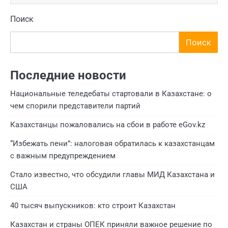
Поиск
Поиск
Последние новости
Национальные теледебаты стартовали в Казахстане: о
чем спорили представители партий
Казахстанцы пожаловались на сбои в работе eGov.kz
“Избежать пени”: налоговая обратилась к казахстанцам
с важным предупреждением
Стало известно, что обсудили главы МИД Казахстана и
США
40 тысяч выпускников: кто строит Казахстан
Казахстан и страны ОПЕК приняли важное решение по