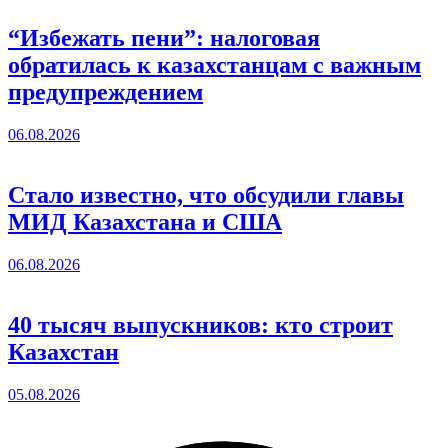
“Избежать пени”: налоговая
обратилась к казахстанцам с важным
предупреждением
06.08.2026
Стало известно, что обсудили главы
МИД Казахстана и США
06.08.2026
40 тысяч выпускников: кто строит
Казахстан
05.08.2026