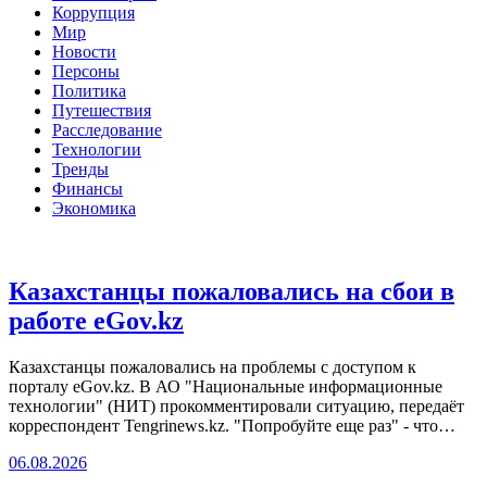
Коррупция
Мир
Новости
Персоны
Политика
Путешествия
Расследование
Технологии
Тренды
Финансы
Экономика
Казахстанцы пожаловались на сбои в
работе eGov.kz
Казахстанцы пожаловались на проблемы с доступом к
порталу eGov.kz. В АО "Национальные информационные
технологии" (НИТ) прокомментировали ситуацию, передаёт
корреспондент Tengrinews.kz. "Попробуйте еще раз" - что…
06.08.2026