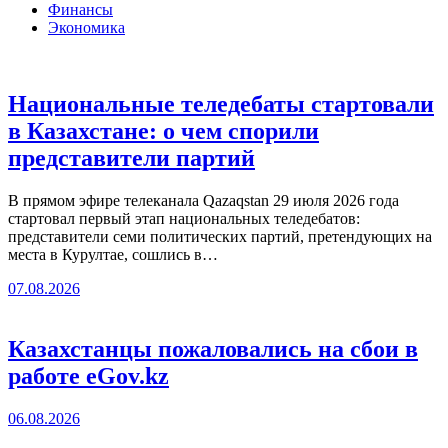
Финансы
Экономика
Национальные теледебаты стартовали
в Казахстане: о чем спорили
представители партий
В прямом эфире телеканала Qazaqstan 29 июля 2026 года
стартовал первый этап национальных теледебатов:
представители семи политических партий, претендующих на
места в Курултае, сошлись в…
07.08.2026
Казахстанцы пожаловались на сбои в
работе eGov.kz
06.08.2026