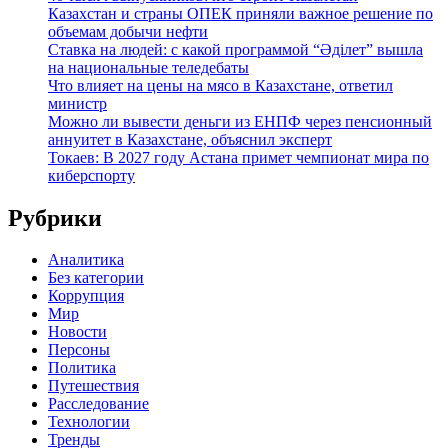
Казахстан и страны ОПЕК приняли важное решение по
объемам добычи нефти
Ставка на людей: с какой программой “Әділет” вышла
на национальные теледебаты
Что влияет на цены на мясо в Казахстане, ответил
министр
Можно ли вывести деньги из ЕНПФ через пенсионный
аннуитет в Казахстане, объяснил эксперт
Токаев: В 2027 году Астана примет чемпионат мира по
киберспорту
Рубрики
Аналитика
Без категории
Коррупция
Мир
Новости
Персоны
Политика
Путешествия
Расследование
Технологии
Тренды