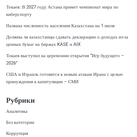
Токаев: В 2027 году Астана примет чемпионат мира по
киберспорту
Названа численность населения Казахстана на 1 июля
Должны ли казахстанцы сдавать декларацию о доходах из-за
ценных бумаг на биржах KASE и AIX
Токаев выступил на церемонии открытия “Игр будущего –
2026”
США и Израиль готовятся к новым атакам Ирана с целью
принуждения к капитуляции – СМИ
Рубрики
Аналитика
Без категории
Коррупция