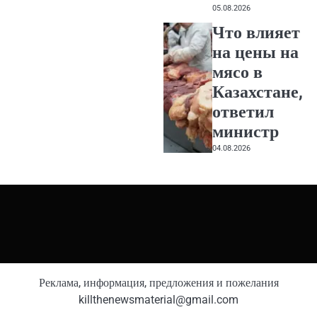
05.08.2026
Что влияет
на цены на
мясо в
Казахстане,
ответил
министр
04.08.2026
Реклама, информация, предложения и пожелания
killthenewsmaterial@gmail.com