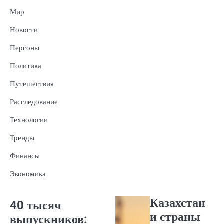
Мир
Новости
Персоны
Политика
Путешествия
Расследование
Технологии
Тренды
Финансы
Экономика
Казахстан
40 тысяч
и страны
выпускников: