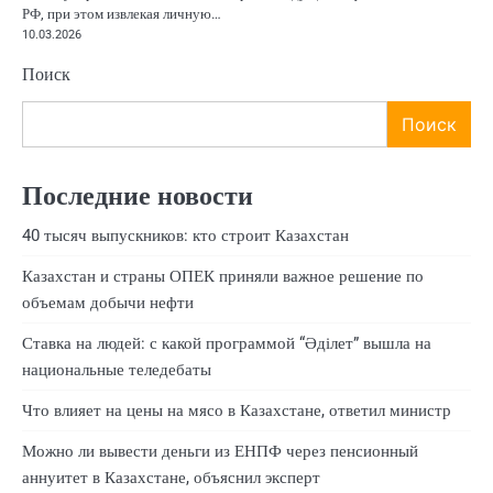
РФ, при этом извлекая личную…
10.03.2026
Поиск
Поиск
Последние новости
40 тысяч выпускников: кто строит Казахстан
Казахстан и страны ОПЕК приняли важное решение по
объемам добычи нефти
Ставка на людей: с какой программой “Әділет” вышла на
национальные теледебаты
Что влияет на цены на мясо в Казахстане, ответил министр
Можно ли вывести деньги из ЕНПФ через пенсионный
аннуитет в Казахстане, объяснил эксперт