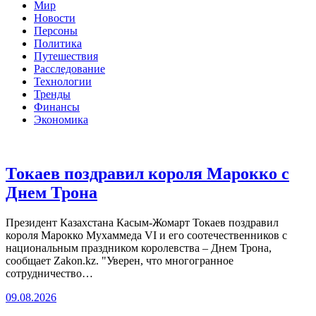
Мир
Новости
Персоны
Политика
Путешествия
Расследование
Технологии
Тренды
Финансы
Экономика
Токаев поздравил короля Марокко с
Днем Трона
Президент Казахстана Касым-Жомарт Токаев поздравил
короля Марокко Мухаммеда VI и его соотечественников с
национальным праздником королевства – Днем Трона,
сообщает Zakon.kz. "Уверен, что многогранное
сотрудничество…
09.08.2026