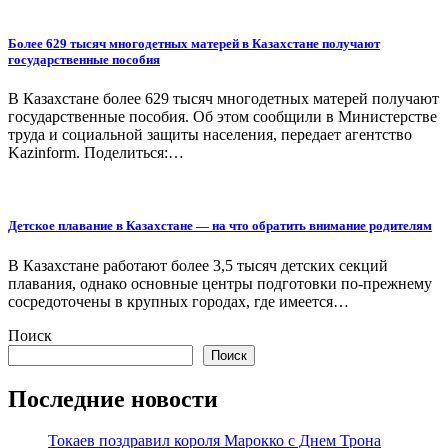
Более 629 тысяч многодетных матерей в Казахстане получают
государственные пособия
В Казахстане более 629 тысяч многодетных матерей получают
государственные пособия. Об этом сообщили в Министерстве
труда и социальной защиты населения, передает агентство
Kazinform. Поделиться:…
Детское плавание в Казахстане — на что обратить внимание родителям
В Казахстане работают более 3,5 тысяч детских секций
плавания, однако основные центры подготовки по-прежнему
сосредоточены в крупных городах, где имеется…
Поиск
Поиск
Последние новости
Токаев поздравил короля Марокко с Днем Трона