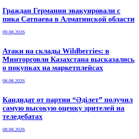
Граждан Германии эвакуировали с
пика Сатпаева в Алматинской области
09.08.2026
Атаки на склады Wildberries: в
Минторговли Казахстана высказались
о покупках на маркетплейсах
08.08.2026
Кандидат от партии “Әділет” получил
самую высокую оценку зрителей на
теледебатах
08.08.2026