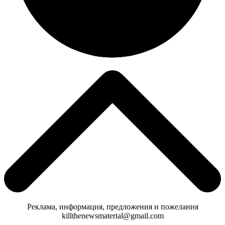
Реклама, информация, предложения и пожелания
killthenewsmaterial@gmail.com