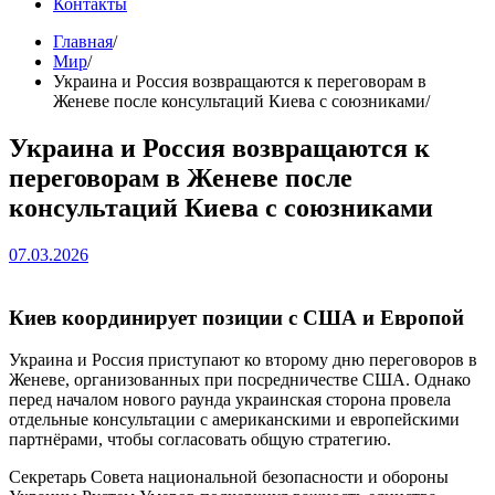
Контакты
Главная
Мир
Украина и Россия возвращаются к переговорам в
Женеве после консультаций Киева с союзниками
Украина и Россия возвращаются к
переговорам в Женеве после
консультаций Киева с союзниками
07.03.2026
Киев координирует позиции с США и Европой
Украина и Россия приступают ко второму дню переговоров в
Женеве, организованных при посредничестве США. Однако
перед началом нового раунда украинская сторона провела
отдельные консультации с американскими и европейскими
партнёрами, чтобы согласовать общую стратегию.
Секретарь Совета национальной безопасности и обороны