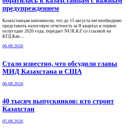
обратилась к казахстанцам с важным
предупреждением
Казахстанцам напомнили, что до 15 августа им необходимо
представить налоговую отчетность за II квартал и первое
полугодие 2026 года, передает NUR.KZ со ссылкой на
КГД.Как…
06.08.2026
Стало известно, что обсудили главы
МИД Казахстана и США
06.08.2026
40 тысяч выпускников: кто строит
Казахстан
05.08.2026