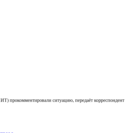
НИТ) прокомментировали ситуацию, передаёт корреспондент