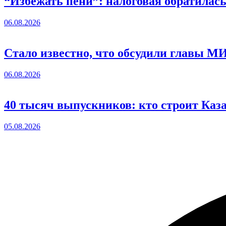
“Избежать пени”: налоговая обратилас
06.08.2026
Стало известно, что обсудили главы 
06.08.2026
40 тысяч выпускников: кто строит Каз
05.08.2026