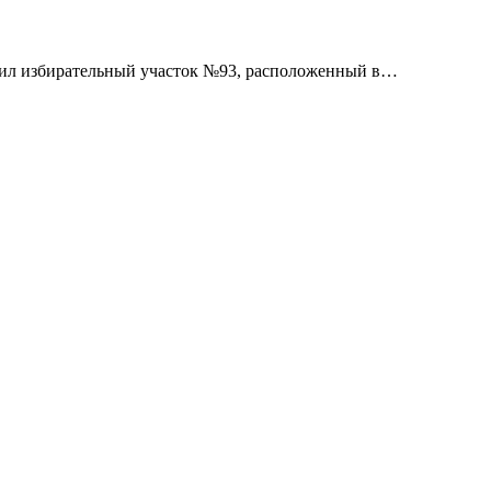
етил избирательный участок №93, расположенный в…