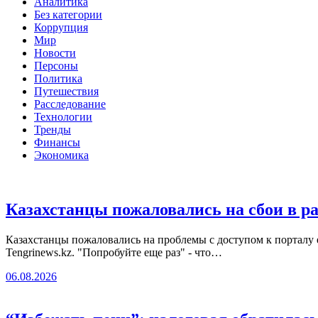
Аналитика
Без категории
Коррупция
Мир
Новости
Персоны
Политика
Путешествия
Расследование
Технологии
Тренды
Финансы
Экономика
Казахстанцы пожаловались на сбои в ра
Казахстанцы пожаловались на проблемы с доступом к портал
Tengrinews.kz. "Попробуйте еще раз" - что…
06.08.2026