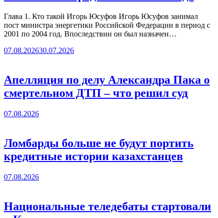
Глава 1. Кто такой Игорь Юсуфов Игорь Юсуфов занимал
пост министра энергетики Российской Федерации в период с
2001 по 2004 год. Впоследствии он был назначен…
07.08.2026
30.07.2026
Апелляция по делу Александра Пака о
смертельном ДТП – что решил суд
07.08.2026
Ломбарды больше не будут портить
кредитные истории казахстанцев
07.08.2026
Национальные теледебаты стартовали