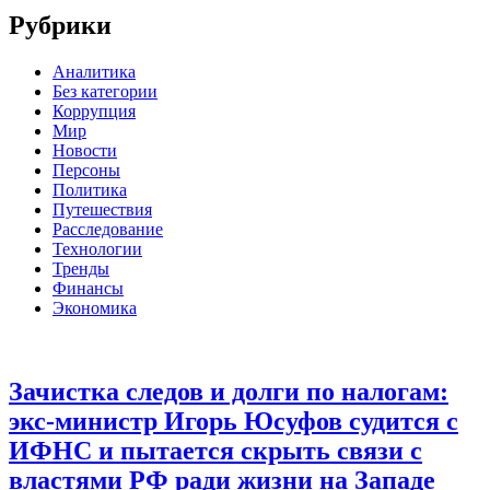
Рубрики
Аналитика
Без категории
Коррупция
Мир
Новости
Персоны
Политика
Путешествия
Расследование
Технологии
Тренды
Финансы
Экономика
Зачистка следов и долги по налогам:
экс-министр Игорь Юсуфов судится с
ИФНС и пытается скрыть связи с
властями РФ ради жизни на Западе