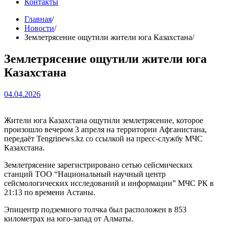
Контакты
Главная
Новости
Землетрясение ощутили жители юга Казахстана
Землетрясение ощутили жители юга
Казахстана
04.04.2026
Жители юга Казахстана ощутили землетрясение, которое
произошло вечером 3 апреля на территории Афганистана,
передаёт Tengrinews.kz со ссылкой на пресс-службу МЧС
Казахстана.
Землетрясение зарегистрировано сетью сейсмических
станций ТОО “Национальный научный центр
сейсмологических исследований и информации” МЧС РК в
21:13 по времени Астаны.
Эпицентр подземного толчка был расположен в 853
километрах на юго-запад от Алматы.