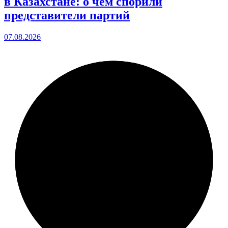
в Казахстане: о чем спорили
представители партий
07.08.2026