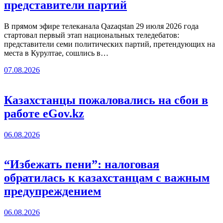
представители партий
В прямом эфире телеканала Qazaqstan 29 июля 2026 года
стартовал первый этап национальных теледебатов:
представители семи политических партий, претендующих на
места в Курултае, сошлись в…
07.08.2026
Казахстанцы пожаловались на сбои в
работе eGov.kz
06.08.2026
“Избежать пени”: налоговая
обратилась к казахстанцам с важным
предупреждением
06.08.2026