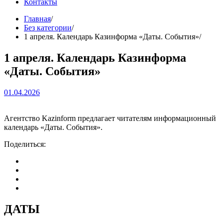
Контакты
Главная
Без категории
1 апреля. Календарь Казинформа «Даты. События»
1 апреля. Календарь Казинформа
«Даты. События»
01.04.2026
Агентство Kazinform предлагает читателям информационный
календарь «Даты. События».
Поделиться:
ДАТЫ