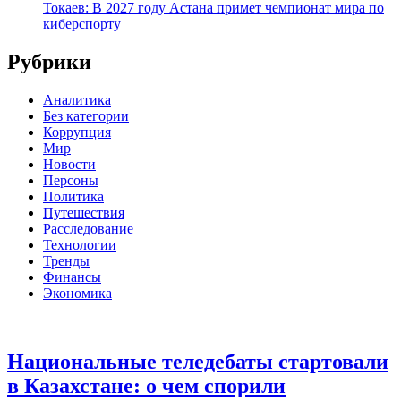
Токаев: В 2027 году Астана примет чемпионат мира по
киберспорту
Рубрики
Аналитика
Без категории
Коррупция
Мир
Новости
Персоны
Политика
Путешествия
Расследование
Технологии
Тренды
Финансы
Экономика
Национальные теледебаты стартовали
в Казахстане: о чем спорили