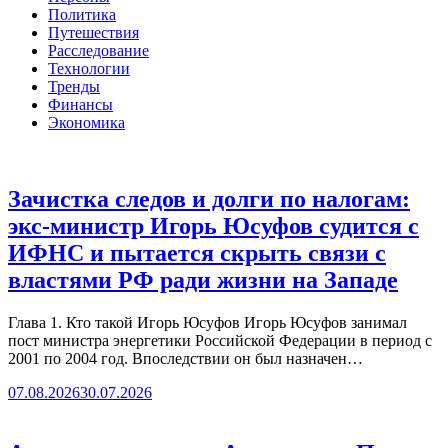
Политика
Путешествия
Расследование
Технологии
Тренды
Финансы
Экономика
Зачистка следов и долги по налогам:
экс-министр Игорь Юсуфов судится с
ИФНС и пытается скрыть связи с
властями РФ ради жизни на Западе
Глава 1. Кто такой Игорь Юсуфов Игорь Юсуфов занимал
пост министра энергетики Российской Федерации в период с
2001 по 2004 год. Впоследствии он был назначен…
07.08.2026
30.07.2026