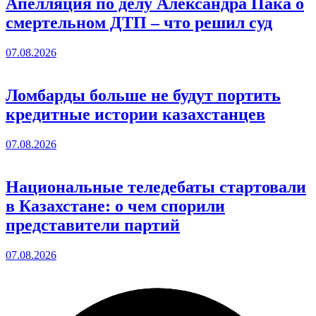
Апелляция по делу Александра Пака о
смертельном ДТП – что решил суд
07.08.2026
Ломбарды больше не будут портить
кредитные истории казахстанцев
07.08.2026
Национальные теледебаты стартовали
в Казахстане: о чем спорили
представители партий
07.08.2026