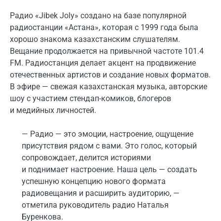
Радио «Jibek Joly» создано на базе популярной
радиостанции «Астана», которая с 1999 года была
хорошо знакома казахстанским слушателям.
Вещание продолжается на привычной частоте 101.4
FM. Радиостанция делает акцент на продвижение
отечественных артистов и создание новых форматов.
В эфире — свежая казахстанская музыка, авторские
шоу с участием стендап-комиков, блогеров
и медийных личностей.
— Радио — это эмоции, настроение, ощущение
присутствия рядом с вами. Это голос, который
сопровождает, делится историями
и поднимает настроение. Наша цель — создать
успешную концепцию нового формата
радиовещания и расширить аудиторию, —
отметила руководитель радио Наталья
Буренкова.