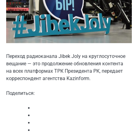
Переход радиоканала Jibek Joly на круглосуточное
вещание — это продолжение обновления контента
на всех платформах ТРК Президента РК, передает
корреспондент агентства Kazinform.
Поделиться: