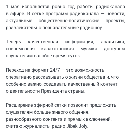
1 мая исполняется ровно год работы радиоканала
в эфире. В сетке программ радиоканала — новости,
актуальные общественно-политические проекты,
развлекательно-познавательные радиошоу.
Теперь качественная информация, аналитика,
современная казахстанская музыка доступны
слушателям в любое время суток.
Переход на формат 24/7 — это возможность
оперативно рассказывать о жизни общества и, что
особенно важно, создавать качественный контент
о деятельности Президента страны.
Расширение эфирной сетки позволит предложить
слушателям больше живого общения,
разнообразного контента и прямых включений,
считаю журналисты радио Jibek Joly.