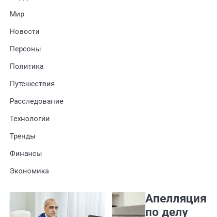
Мир
Новости
Персоны
Политика
Путешествия
Расследование
Технологии
Тренды
Финансы
Экономика
Апелляция
по делу