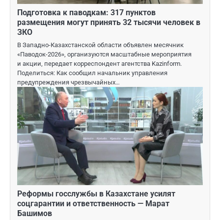
Подготовка к паводкам: 317 пунктов
размещения могут принять 32 тысячи человек в
ЗКО
В Западно-Казахстанской области объявлен месячник
«Паводок-2026», организуются масштабные мероприятия
и акции, передает корреспондент агентства Kazinform.
Поделиться: Как сообщил начальник управления
предупреждения чрезвычайных…
Реформы госслужбы в Казахстане усилят
соцгарантии и ответственность — Марат
Башимов