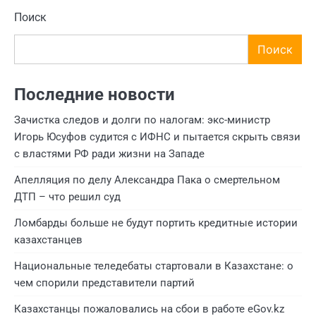
Поиск
Поиск
Последние новости
Зачистка следов и долги по налогам: экс-министр
Игорь Юсуфов судится с ИФНС и пытается скрыть связи
с властями РФ ради жизни на Западе
Апелляция по делу Александра Пака о смертельном
ДТП – что решил суд
Ломбарды больше не будут портить кредитные истории
казахстанцев
Национальные теледебаты стартовали в Казахстане: о
чем спорили представители партий
Казахстанцы пожаловались на сбои в работе eGov.kz