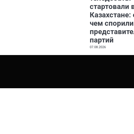
стартовали 
Казахстане: 
чем спорили
представите
партий
07.08.2026