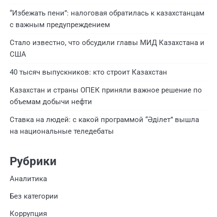
“Избежать пени”: налоговая обратилась к казахстанцам
с важным предупреждением
Стало известно, что обсудили главы МИД Казахстана и
США
40 тысяч выпускников: кто строит Казахстан
Казахстан и страны ОПЕК приняли важное решение по
объемам добычи нефти
Ставка на людей: с какой программой “Әділет” вышла
на национальные теледебаты
Рубрики
Аналитика
Без категории
Коррупция