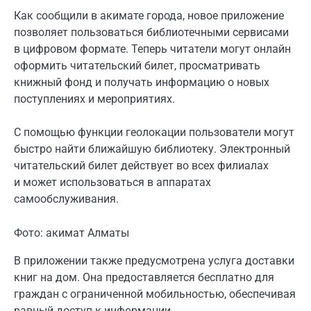
Как сообщили в акимате города, новое приложение
позволяет пользоваться библиотечными сервисами
в цифровом формате. Теперь читатели могут онлайн
оформить читательский билет, просматривать
книжный фонд и получать информацию о новых
поступлениях и мероприятиях.
С помощью функции геолокации пользователи могут
быстро найти ближайшую библиотеку. Электронный
читательский билет действует во всех филиалах
и может использоваться в аппаратах
самообслуживания.
Фото: акимат Алматы
В приложении также предусмотрена услуга доставки
книг на дом. Она предоставляется бесплатно для
граждан с ограниченной мобильностью, обеспечивая
равный доступ к информации.