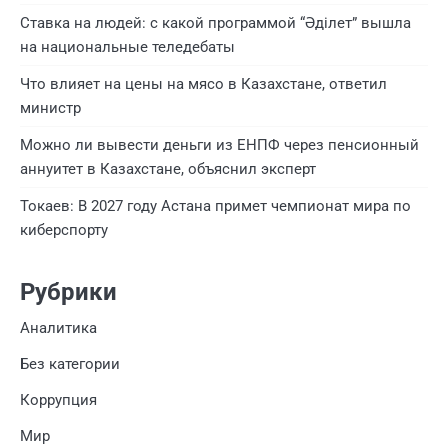
Ставка на людей: с какой программой “Әділет” вышла
на национальные теледебаты
Что влияет на цены на мясо в Казахстане, ответил
министр
Можно ли вывести деньги из ЕНПФ через пенсионный
аннуитет в Казахстане, объяснил эксперт
Токаев: В 2027 году Астана примет чемпионат мира по
киберспорту
Рубрики
Аналитика
Без категории
Коррупция
Мир