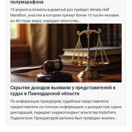
полумарафона
19 апреля в Алматы в девятый раз пройдет Almaty Half
Marathon, участие в котором примут более 10 тысяч человек
из 44 стран мира, передает агентство…
Скрытие доходов выявили у представителей в
судах в Павлодарской области
По информации прокуроров, судебные представители
предоставляли не полную информацию о доходах при сдаче
деклараций, передает корреспондент агентства Kazinform.
Поделиться: Прокуратурой региона был проведен анализ…