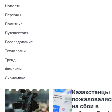
Новости
Персоны
Политика
Путешествия
Расследование
Технологии
Тренды
Финансы
Экономика
Казахстанцы
пожаловалис
на сбои в