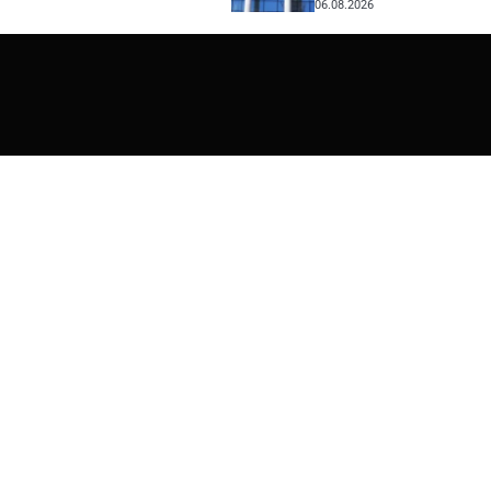
06.08.2026