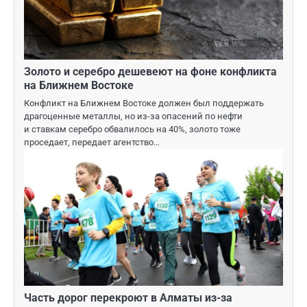
Золото и серебро дешевеют на фоне конфликта
на Ближнем Востоке
Конфликт на Ближнем Востоке должен был поддержать
драгоценные металлы, но из-за опасений по нефти
и ставкам серебро обвалилось на 40%, золото тоже
проседает, передает агентство…
Часть дорог перекроют в Алматы из-за