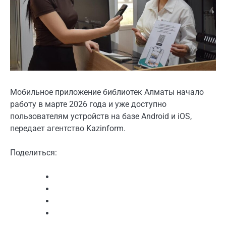
Мобильное приложение библиотек Алматы начало
работу в марте 2026 года и уже доступно
пользователям устройств на базе Android и iOS,
передает агентство Kazinform.
Поделиться: