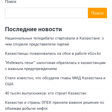
Поиск
Поиск
Последние новости
Национальные теледебаты стартовали в Казахстане: о
чем спорили представители партий
Казахстанцы пожаловались на сбои в работе eGov.kz
“Избежать пени”: налоговая обратилась к казахстанцам
с важным предупреждением
Стало известно, что обсудили главы МИД Казахстана и
США
40 тысяч выпускников: кто строит Казахстан
Казахстан и страны ОПЕК приняли важное решение по
объемам добычи нефти