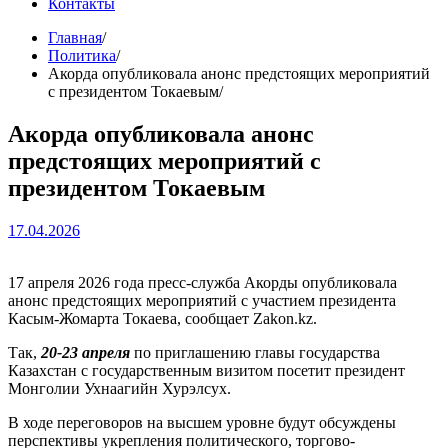
Контакты
Главная
Политика
Акорда опубликовала анонс предстоящих мероприятий
с президентом Токаевым
Акорда опубликовала анонс
предстоящих мероприятий с
президентом Токаевым
17.04.2026
17 апреля 2026 года пресс-служба Акорды опубликовала
анонс предстоящих мероприятий с участием президента
Касым-Жомарта Токаева, сообщает Zakon.kz.
Так,
20-23 апреля
по приглашению главы государства
Казахстан с государственным визитом посетит президент
Монголии Ухнаагийн Хурэлсух.
В ходе переговоров на высшем уровне будут обсуждены
перспективы укрепления политического, торгово-