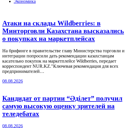
Экономика
Атаки на склады Wildberries: в
Минторговли Казахстана высказались
о покупках на маркетплейсах
На брифинге в правительстве главу Министерства торговли и
интеграции попросили дать рекомендации казахстанцам
касательно покупок на маркетплейсе Wildberries, передает
корреспондент NUR.KZ."Ключевая рекомендация для всех
предпринимателей…
08.08.2026
Кандидат от партии “Әділет” получил
самую высокую оценку зрителей на
теледебатах
08.08.2026