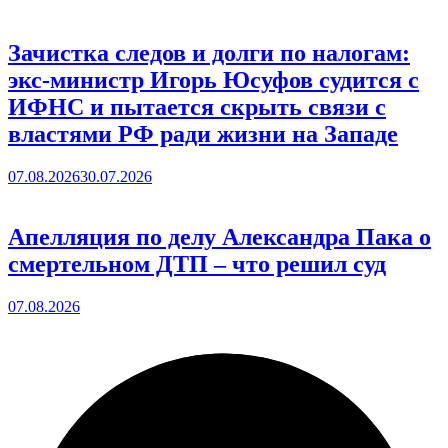
Зачистка следов и долги по налогам:
экс-министр Игорь Юсуфов судится с
ИФНС и пытается скрыть связи с
властями РФ ради жизни на Западе
07.08.2026
30.07.2026
Апелляция по делу Александра Пака о
смертельном ДТП – что решил суд
07.08.2026