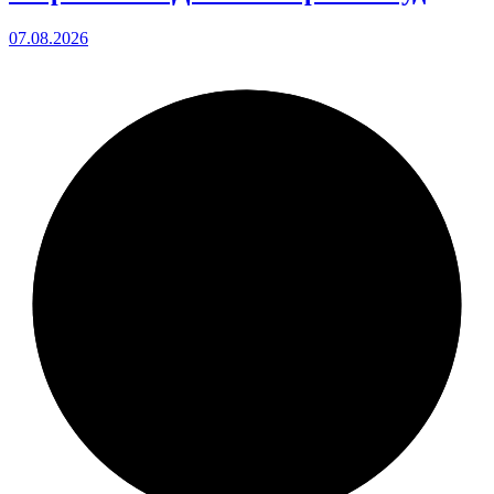
07.08.2026