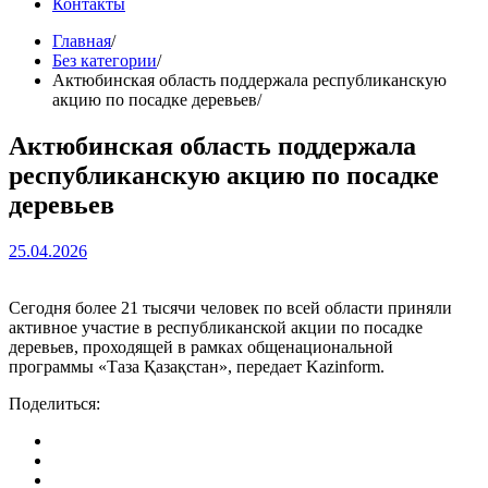
Контакты
Главная
Без категории
Актюбинская область поддержала республиканскую
акцию по посадке деревьев
Актюбинская область поддержала
республиканскую акцию по посадке
деревьев
25.04.2026
Сегодня более 21 тысячи человек по всей области приняли
активное участие в республиканской акции по посадке
деревьев, проходящей в рамках общенациональной
программы «Таза Қазақстан», передает Kazinform.
Поделиться: