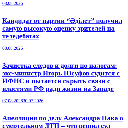
08.08.2026
Кандидат от партии “Әділет” получил
самую высокую оценку зрителей на
теледебатах
08.08.2026
Зачистка следов и долги по налогам:
экс-министр Игорь Юсуфов судится с
ИФНС и пытается скрыть связи с
властями РФ ради жизни на Западе
07.08.2026
30.07.2026
Апелляция по делу Александра Пака о
смертельном ДТП – что решил суд