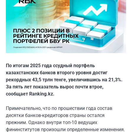
По итогам 2025 года ссудный портфель
казахстанских банков второго уровня достиг
рекордных 43,5 трлн тенге, увеличившись на 21,3%.
За пять лет показатель вырос почти втрое,
сообщает Ranking.kz.
Примечательно, что по прошествии года состав
десятки банков-кредиторов страны остался
прежним. Однако внутри топ-10 ведущих
фининститутов произошли определенные изменения.