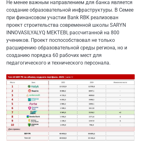
Не менее важным направлением для банка является
создание образовательной инфраструктуры. В Семее
при финансовом участии Bank RBK реализован
проект строительства современной школы SARYN
INNOVASILYALYQ MEKTEBI, рассчитанной на 800
учеников. Проект поспособствовал не только
расширению образовательной среды региона, но и
созданию порядка 60 рабочих мест для
педагогического и технического персонала.