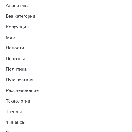
Аналитика
Без категории
Коррупция
Мир
Новости
Персоны
Политика
Путешествия
Расследование
Технологии
Тренды
Финансы