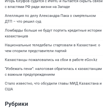
Игорь Юсуфов судится с ИФНС и пытается скрыть связи
с властями РФ ради жизни на Западе
Апелляция по делу Александра Пака о смертельном
ДТП – что решил суд
Ломбарды больше не будут портить кредитные истории
казахстанцев
Национальные теледебаты стартовали в Казахстане: о
чем спорили представители партий
Казахстанцы пожаловались на сбои в работе eGov.kz
“Избежать пени”: налоговая обратилась к казахстанцам
с важным предупреждением
Стало известно, что обсудили главы МИД Казахстана и
США
Рубрики