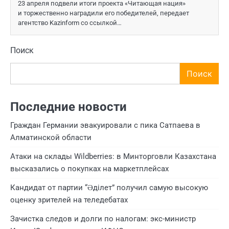
23 апреля подвели итоги проекта «Читающая нация»
и торжественно наградили его победителей, передает
агентство Kazinform со ссылкой…
Поиск
Поиск
Последние новости
Граждан Германии эвакуировали с пика Сатпаева в
Алматинской области
Атаки на склады Wildberries: в Минторговли Казахстана
высказались о покупках на маркетплейсах
Кандидат от партии “Әділет” получил самую высокую
оценку зрителей на теледебатах
Зачистка следов и долги по налогам: экс-министр