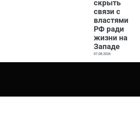
скрыть
связи с
властями
РФ ради
жизни на
Западе
07.08.2026