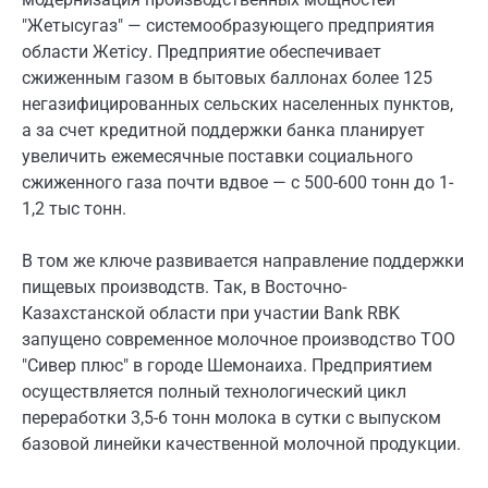
"Жетысугаз" — системообразующего предприятия
области Жетісу. Предприятие обеспечивает
сжиженным газом в бытовых баллонах более 125
негазифицированных сельских населенных пунктов,
а за счет кредитной поддержки банка планирует
увеличить ежемесячные поставки социального
сжиженного газа почти вдвое — с 500-600 тонн до 1-
1,2 тыс тонн.
В том же ключе развивается направление поддержки
пищевых производств. Так, в Восточно-
Казахстанской области при участии Bank RBK
запущено современное молочное производство ТОО
"Сивер плюс" в городе Шемонаиха. Предприятием
осуществляется полный технологический цикл
переработки 3,5-6 тонн молока в сутки с выпуском
базовой линейки качественной молочной продукции.