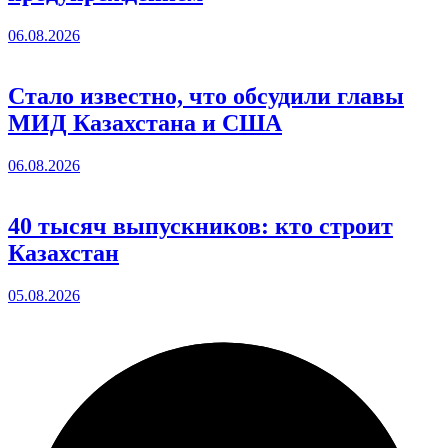
06.08.2026
Стало известно, что обсудили главы
МИД Казахстана и США
06.08.2026
40 тысяч выпускников: кто строит
Казахстан
05.08.2026