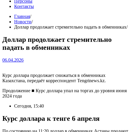
Персоны
Контакты
Главная
Новости
Доллар продолжает стремительно падать в обменниках
Доллар продолжает стремительно
падать в обменниках
06.04.2026
Курс доллара продолжает снижаться в обменниках
Казахстана, передаёт корреспондент Tengrinews.kz.
Продолжение
■
Курс доллара упал на торгах до уровня июня
2024 года
Сегодня, 15:40
Курс доллара к тенге 6 апреля
По состоянию на 11:20 доллар в обменниках Астаны продают