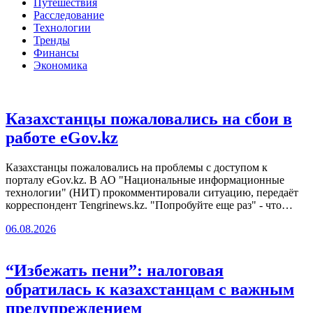
Путешествия
Расследование
Технологии
Тренды
Финансы
Экономика
Казахстанцы пожаловались на сбои в
работе eGov.kz
Казахстанцы пожаловались на проблемы с доступом к
порталу eGov.kz. В АО "Национальные информационные
технологии" (НИТ) прокомментировали ситуацию, передаёт
корреспондент Tengrinews.kz. "Попробуйте еще раз" - что…
06.08.2026
“Избежать пени”: налоговая
обратилась к казахстанцам с важным
предупреждением