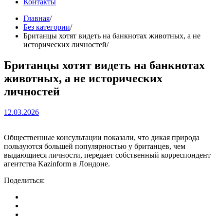
Контакты
Главная
Без категории
Британцы хотят видеть на банкнотах животных, а не
исторических личностей
Британцы хотят видеть на банкнотах
животных, а не исторических
личностей
12.03.2026
Общественные консультации показали, что дикая природа
пользуются большей популярностью у британцев, чем
выдающиеся личности, передает собственный корреспондент
агентства Kazinform в Лондоне.
Поделиться: