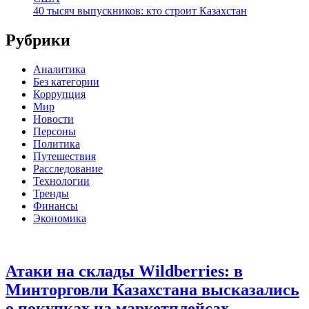
40 тысяч выпускников: кто строит Казахстан
Рубрики
Аналитика
Без категории
Коррупция
Мир
Новости
Персоны
Политика
Путешествия
Расследование
Технологии
Тренды
Финансы
Экономика
Атаки на склады Wildberries: в
Минторговли Казахстана высказались
о покупках на маркетплейсах