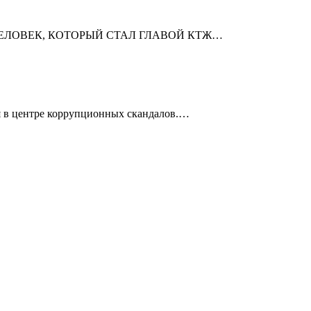
РОЛОГ: ЧЕЛОВЕК, КОТОРЫЙ СТАЛ ГЛАВОЙ КТЖ…
я в центре коррупционных скандалов.…