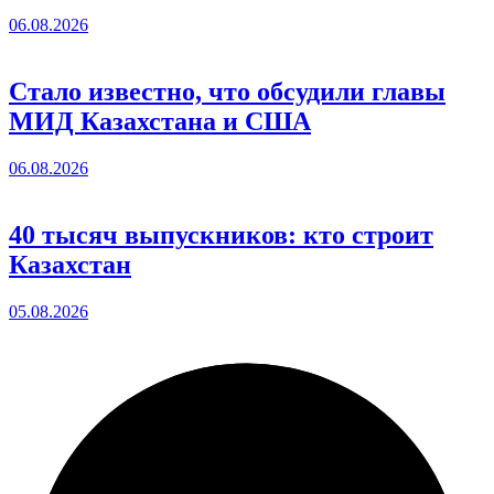
06.08.2026
Стало известно, что обсудили главы
МИД Казахстана и США
06.08.2026
40 тысяч выпускников: кто строит
Казахстан
05.08.2026