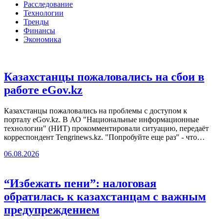
Расследование
Технологии
Тренды
Финансы
Экономика
Казахстанцы пожаловались на сбои в
работе eGov.kz
Казахстанцы пожаловались на проблемы с доступом к
порталу eGov.kz. В АО "Национальные информационные
технологии" (НИТ) прокомментировали ситуацию, передаёт
корреспондент Tengrinews.kz. "Попробуйте еще раз" - что…
06.08.2026
“Избежать пени”: налоговая
обратилась к казахстанцам с важным
предупреждением