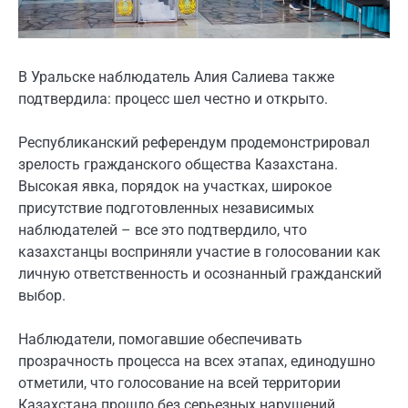
В Уральске наблюдатель Алия Салиева также
подтвердила: процесс шел честно и открыто.
Республиканский референдум продемонстрировал
зрелость гражданского общества Казахстана.
Высокая явка, порядок на участках, широкое
присутствие подготовленных независимых
наблюдателей – все это подтвердило, что
казахстанцы восприняли участие в голосовании как
личную ответственность и осознанный гражданский
выбор.
Наблюдатели, помогавшие обеспечивать
прозрачность процесса на всех этапах, единодушно
отметили, что голосование на всей территории
Казахстана прошло без серьезных нарушений.