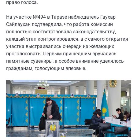
право голоса.
На участке №494 в Таразе наблюдатель Гаухар
Сайлаухан подтвердила, что работа комиссии
полностью соответствовала законодательству,
каждый этап контролировался, а с самого открытия
участка выстраивались очереди из желающих
проголосовать. Первым пришедшим вручались
памятные сувениры, а особое внимание уделялось
гражданам, голосующим впервые.