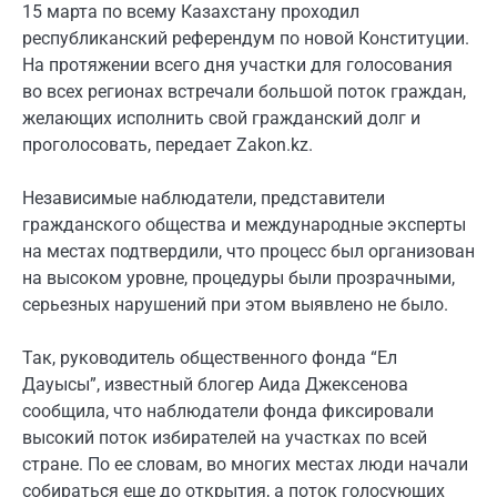
15 марта по всему Казахстану проходил
республиканский референдум по новой Конституции.
На протяжении всего дня участки для голосования
во всех регионах встречали большой поток граждан,
желающих исполнить свой гражданский долг и
проголосовать, передает Zakon.kz.
Независимые наблюдатели, представители
гражданского общества и международные эксперты
на местах подтвердили, что процесс был организован
на высоком уровне, процедуры были прозрачными,
серьезных нарушений при этом выявлено не было.
Так, руководитель общественного фонда “Ел
Дауысы”, известный блогер Аида Джексенова
сообщила, что наблюдатели фонда фиксировали
высокий поток избирателей на участках по всей
стране. По ее словам, во многих местах люди начали
собираться еще до открытия, а поток голосующих