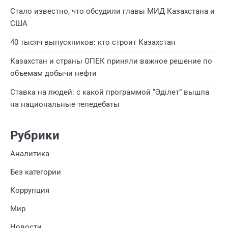
Стало известно, что обсудили главы МИД Казахстана и
США
40 тысяч выпускников: кто строит Казахстан
Казахстан и страны ОПЕК приняли важное решение по
объемам добычи нефти
Ставка на людей: с какой программой “Әділет” вышла
на национальные теледебаты
Рубрики
Аналитика
Без категории
Коррупция
Мир
Новости