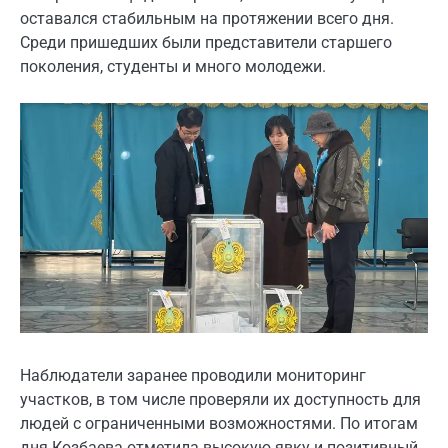
оставался стабильным на протяжении всего дня.
Среди пришедших были представители старшего
поколения, студенты и много молодежи.
Наблюдатели заранее проводили мониторинг
участков, в том числе проверяли их доступность для
людей с ограниченными возможностями. По итогам
дня Козбаева отметила высокую явку и позитивный