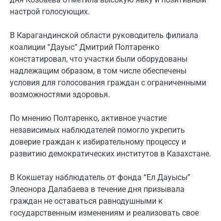
настрой голосующих.
В Карагандинской области руководитель филиала
коалиции “Дауыс” Дмитрий Полтаренко
констатировал, что участки были оборудованы
надлежащим образом, в том числе обеспечены
условия для голосования граждан с ограниченными
возможностями здоровья.
По мнению Полтаренко, активное участие
независимых наблюдателей помогло укрепить
доверие граждан к избирательному процессу и
развитию демократических институтов в Казахстане.
В Кокшетау наблюдатель от фонда “Ел Дауысы”
Элеонора Далабаева в течение дня призывала
граждан не оставаться равнодушными к
государственным изменениям и реализовать свое