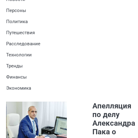
Персоны
Политика
Путешествия
Расследование
Технологии
Тренды
Финансы
Экономика
Апелляция
по делу
Александра
Пака о