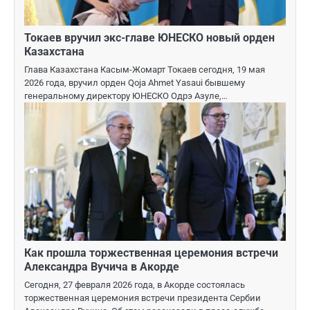
Токаев вручил экс-главе ЮНЕСКО новый орден
Казахстана
Глава Казахстана Касым-Жомарт Токаев сегодня, 19 мая
2026 года, вручил орден Qoja Ahmet Yasaui бывшему
генеральному директору ЮНЕСКО Одрэ Азуле,…
Как прошла торжественная церемония встречи
Александра Вучича в Акорде
Сегодня, 27 февраля 2026 года, в Акорде состоялась
торжественная церемония встречи президента Сербии