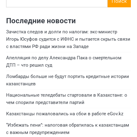
Поиск
Последние новости
Зачистка следов и долги по налогам: экс-министр
Игорь Юсуфов судится с ИФНС и пытается скрыть связи
с властями РФ ради жизни на Западе
Апелляция по делу Александра Пака о смертельном
ДТП – что решил суд
Ломбарды больше не будут портить кредитные истории
казахстанцев
Национальные теледебаты стартовали в Казахстане: о
чем спорили представители партий
Казахстанцы пожаловались на сбои в работе eGov.kz
“Избежать пени”: налоговая обратилась к казахстанцам
с важным предупреждением