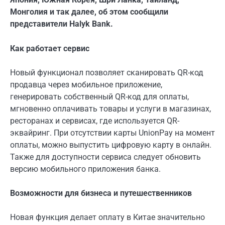
Монголия и так далее, об этом сообщили
представители Halyk Bank.
Как работает сервис
Новый функционал позволяет сканировать QR-код
продавца через мобильное приложение,
генерировать собственный QR-код для оплаты,
мгновенно оплачивать товары и услуги в магазинах,
ресторанах и сервисах, где используется QR-
эквайринг. При отсутствии карты UnionPay на момент
оплаты, можно выпустить цифровую карту в онлайн.
Также для доступности сервиса следует обновить
версию мобильного приложения банка.
Возможности для бизнеса и путешественников
Новая функция делает оплату в Китае значительно