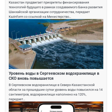
Казахстан продвигает приоритеты финансирования
технологий будущего в рамках создаваемого Банка развития
Шанхайской организации сотрудничества, передает
Kazinform со ссылкой на Министерство…
Уровень воды в Сергеевском водохранилище в
СКО вновь повышается
В Сергеевском водохранилище в Северо-Казахстанской
области за прошедшие сутки уровень воды повысился на 14
сантиметров, водохранилище наполнено на 120%,
передает…