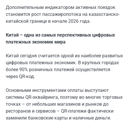
Дополнительным индикатором активных поездок
становится рост пассажиропотока на казахстанско-
китайской границе в начале 2026 года.
Китай – одна из самых перспективных цифровых
платежных экономик мира
Китай сегодня считается одной из наиболее развитых
цифровых платежных экономик. В крупных городах
более 90% розничных платежей осуществляется
через QR-код.
Основными инструментами оплаты выступают
системы QR-эквайринга, поэтому во многих торговых
точках – от небольших магазинов и рынков до
ресторанов и сервисов – QR-платежи фактически
заменили банковские карты и наличные деньги.