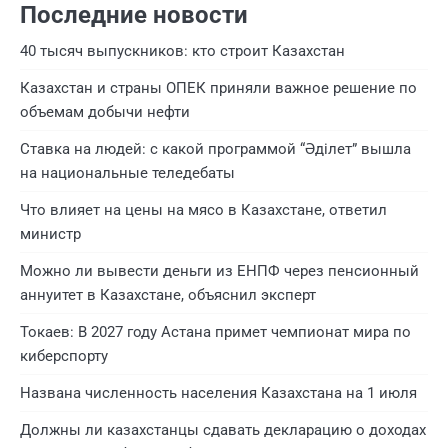
Последние новости
40 тысяч выпускников: кто строит Казахстан
Казахстан и страны ОПЕК приняли важное решение по
объемам добычи нефти
Ставка на людей: с какой программой “Әділет” вышла
на национальные теледебаты
Что влияет на цены на мясо в Казахстане, ответил
министр
Можно ли вывести деньги из ЕНПФ через пенсионный
аннуитет в Казахстане, объяснил эксперт
Токаев: В 2027 году Астана примет чемпионат мира по
киберспорту
Названа численность населения Казахстана на 1 июля
Должны ли казахстанцы сдавать декларацию о доходах