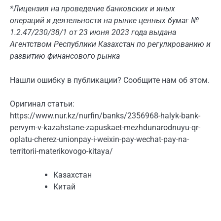
*Лицензия на проведение банковских и иных
операций и деятельности на рынке ценных бумаг №
1.2.47/230/38/1 от 23 июня 2023 года выдана
Агентством Республики Казахстан по регулированию и
развитию финансового рынка
Нашли ошибку в публикации? Сообщите нам об этом.
Оригинал статьи:
https://www.nur.kz/nurfin/banks/2356968-halyk-bank-
pervym-v-kazahstane-zapuskaet-mezhdunarodnuyu-qr-
oplatu-cherez-unionpay-i-weixin-pay-wechat-pay-na-
territorii-materikovogo-kitaya/
Казахстан
Китай