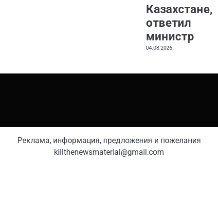
Казахстане,
ответил
министр
04.08.2026
Реклама, информация, предложения и пожелания
killthenewsmaterial@gmail.com