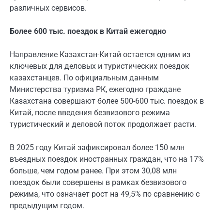
различных сервисов.
Более 600 тыс. поездок в Китай ежегодно
Направление Казахстан-Китай остается одним из
ключевых для деловых и туристических поездок
казахстанцев. По официальным данным
Министерства туризма РК, ежегодно граждане
Казахстана совершают более 500-600 тыс. поездок в
Китай, после введения безвизового режима
туристический и деловой поток продолжает расти.
В 2025 году Китай зафиксировал более 150 млн
въездных поездок иностранных граждан, что на 17%
больше, чем годом ранее. При этом 30,08 млн
поездок были совершены в рамках безвизового
режима, что означает рост на 49,5% по сравнению с
предыдущим годом.