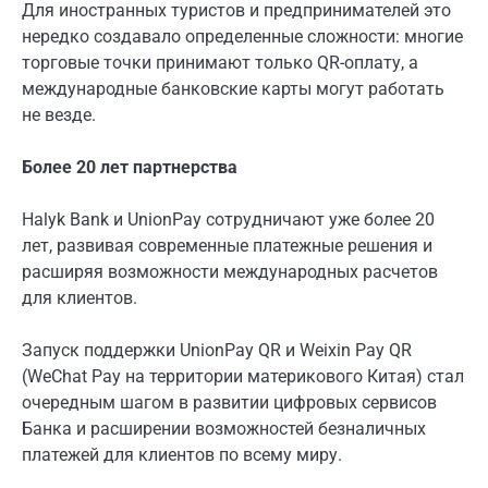
Для иностранных туристов и предпринимателей это
нередко создавало определенные сложности: многие
торговые точки принимают только QR-оплату, а
международные банковские карты могут работать
не везде.
Более 20 лет партнерства
Halyk Bank и UnionPay сотрудничают уже более 20
лет, развивая современные платежные решения и
расширяя возможности международных расчетов
для клиентов.
Запуск поддержки UnionPay QR и Weixin Pay QR
(WeChat Pay на территории материкового Китая) стал
очередным шагом в развитии цифровых сервисов
Банка и расширении возможностей безналичных
платежей для клиентов по всему миру.