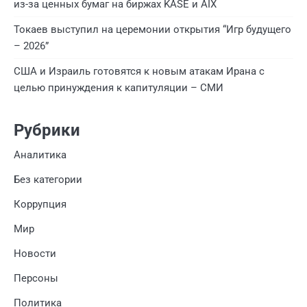
из-за ценных бумаг на биржах KASE и AIX
Токаев выступил на церемонии открытия “Игр будущего
– 2026”
США и Израиль готовятся к новым атакам Ирана с
целью принуждения к капитуляции – СМИ
Рубрики
Аналитика
Без категории
Коррупция
Мир
Новости
Персоны
Политика