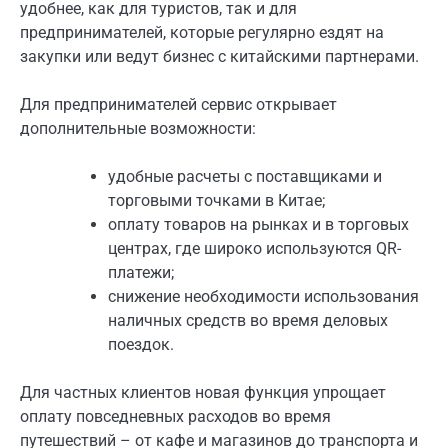
удобнее, как для туристов, так и для
предпринимателей, которые регулярно ездят на
закупки или ведут бизнес с китайскими партнерами.
Для предпринимателей сервис открывает
дополнительные возможности:
удобные расчеты с поставщиками и
торговыми точками в Китае;
оплату товаров на рынках и в торговых
центрах, где широко используются QR-
платежи;
снижение необходимости использования
наличных средств во время деловых
поездок.
Для частных клиентов новая функция упрощает
оплату повседневных расходов во время
путешествий – от кафе и магазинов до транспорта и