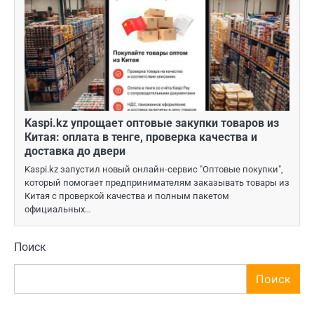
Kaspi.kz упрощает оптовые закупки товаров из
Китая: оплата в тенге, проверка качества и
доставка до двери
Kaspi.kz запустил новый онлайн-сервис "Оптовые покупки",
который помогает предпринимателям заказывать товары из
Китая с проверкой качества и полным пакетом
официальных…
Поиск
Поиск