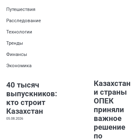
Путешествия
Расследование
Технологии
Тренды
Финансы
Экономика
Казахстан
40 тысяч
и страны
выпускников:
ОПЕК
кто строит
приняли
Казахстан
важное
05.08.2026
решение
по