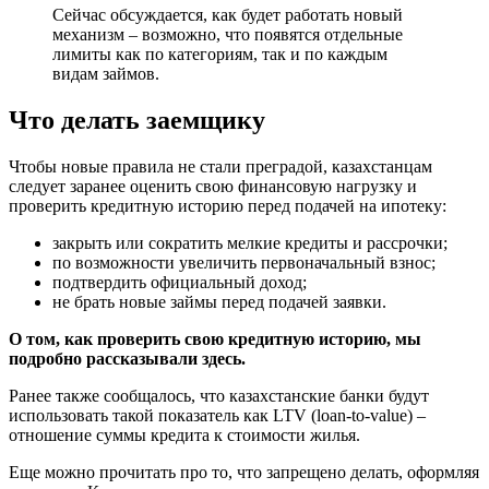
Сейчас обсуждается, как будет работать новый
механизм – возможно, что появятся отдельные
лимиты как по категориям, так и по каждым
видам займов.
Что делать заемщику
Чтобы новые правила не стали преградой, казахстанцам
следует заранее оценить свою финансовую нагрузку и
проверить кредитную историю перед подачей на ипотеку:
закрыть или сократить мелкие кредиты и рассрочки;
по возможности увеличить первоначальный взнос;
подтвердить официальный доход;
не брать новые займы перед подачей заявки.
О том, как проверить свою кредитную историю, мы
подробно рассказывали здесь.
Ранее также сообщалось, что казахстанские банки будут
использовать такой показатель как LTV (loan-to-value) –
отношение суммы кредита к стоимости жилья.
Еще можно прочитать про то, что запрещено делать, оформляя