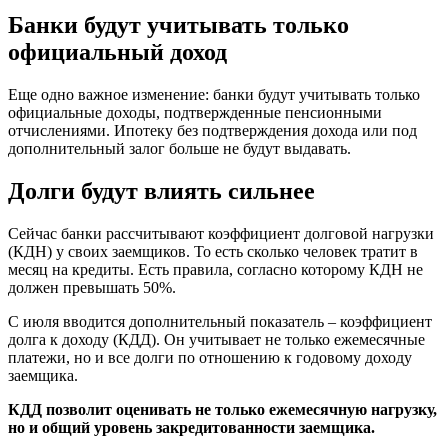
Банки будут учитывать только
официальный доход
Еще одно важное изменение: банки будут учитывать только
официальные доходы, подтвержденные пенсионными
отчислениями. Ипотеку без подтверждения дохода или под
дополнительный залог больше не будут выдавать.
Долги будут влиять сильнее
Сейчас банки рассчитывают коэффициент долговой нагрузки
(КДН) у своих заемщиков. То есть сколько человек тратит в
месяц на кредиты. Есть правила, согласно которому КДН не
должен превышать 50%.
С июля вводится дополнительный показатель – коэффициент
долга к доходу (КДД). Он учитывает не только ежемесячные
платежи, но и все долги по отношению к годовому доходу
заемщика.
КДД позволит оценивать не только ежемесячную нагрузку,
но и общий уровень закредитованности заемщика.