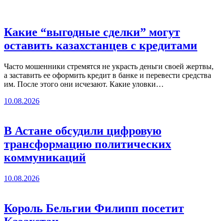
Какие “выгодные сделки” могут
оставить казахстанцев с кредитами
Часто мошенники стремятся не украсть деньги своей жертвы,
а заставить ее оформить кредит в банке и перевести средства
им. После этого они исчезают. Какие уловки…
10.08.2026
В Астане обсудили цифровую
трансформацию политических
коммуникаций
10.08.2026
Король Бельгии Филипп посетит