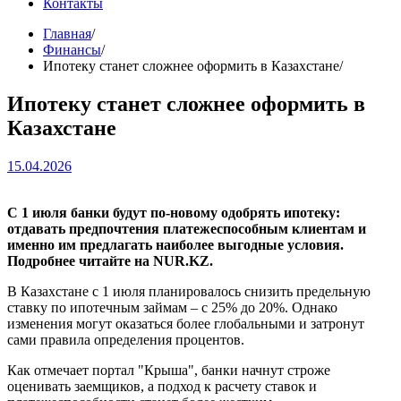
Контакты
Главная
Финансы
Ипотеку станет сложнее оформить в Казахстане
Ипотеку станет сложнее оформить в
Казахстане
15.04.2026
С 1 июля банки будут по-новому одобрять ипотеку:
отдавать предпочтения платежеспособным клиентам и
именно им предлагать наиболее выгодные условия.
Подробнее читайте на NUR.KZ.
В Казахстане с 1 июля планировалось снизить предельную
ставку по ипотечным займам – с 25% до 20%. Однако
изменения могут оказаться более глобальными и затронут
сами правила определения процентов.
Как отмечает портал "Крыша", банки начнут строже
оценивать заемщиков, а подход к расчету ставок и