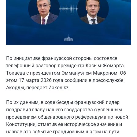
По инициативе французской стороны состоялся
телефонный разговор президента Касым-Жомарта
Токаева с президентом Эммануэлем Макроном. Об
этом 17 марта 2026 года сообщили в пресс-службе
Акорды, передает Zakon.kz.
По их данным, в ходе беседы французский лидер
поздравил главу нашего государства с успешным
проведением общенародного референдума по новой
Конституции, отметив ее историческое значение и
назвав это событие грандиозным шагом на пути