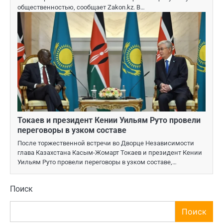
общественностью, сообщает Zakon.kz. В…
Токаев и президент Кении Уильям Руто провели
переговоры в узком составе
После торжественной встречи во Дворце Независимости
глава Казахстана Касым-Жомарт Токаев и президент Кении
Уильям Руто провели переговоры в узком составе,…
Поиск
Поиск