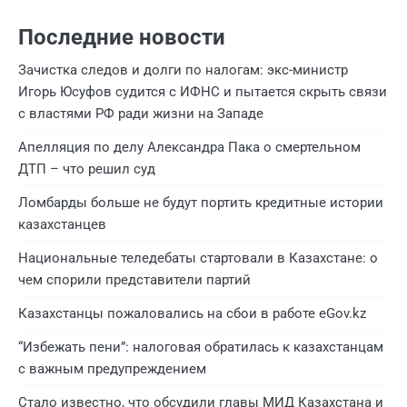
Последние новости
Зачистка следов и долги по налогам: экс-министр
Игорь Юсуфов судится с ИФНС и пытается скрыть связи
с властями РФ ради жизни на Западе
Апелляция по делу Александра Пака о смертельном
ДТП – что решил суд
Ломбарды больше не будут портить кредитные истории
казахстанцев
Национальные теледебаты стартовали в Казахстане: о
чем спорили представители партий
Казахстанцы пожаловались на сбои в работе eGov.kz
“Избежать пени”: налоговая обратилась к казахстанцам
с важным предупреждением
Стало известно, что обсудили главы МИД Казахстана и