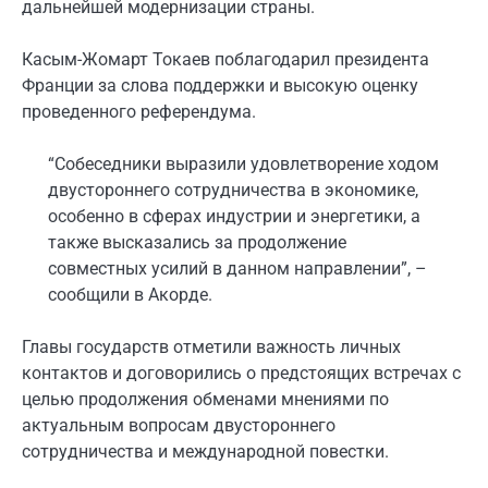
дальнейшей модернизации страны.
Касым-Жомарт Токаев поблагодарил президента
Франции за слова поддержки и высокую оценку
проведенного референдума.
“Собеседники выразили удовлетворение ходом
двустороннего сотрудничества в экономике,
особенно в сферах индустрии и энергетики, а
также высказались за продолжение
совместных усилий в данном направлении”, –
сообщили в Акорде.
Главы государств отметили важность личных
контактов и договорились о предстоящих встречах с
целью продолжения обменами мнениями по
актуальным вопросам двустороннего
сотрудничества и международной повестки.