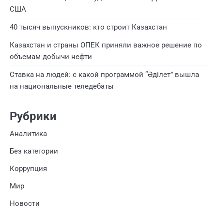
США
40 тысяч выпускников: кто строит Казахстан
Казахстан и страны ОПЕК приняли важное решение по
объемам добычи нефти
Ставка на людей: с какой программой “Әділет” вышла
на национальные теледебаты
Рубрики
Аналитика
Без категории
Коррупция
Мир
Новости