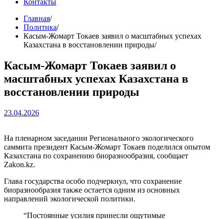
Контакты
Главная
Политика
Касым-Жомарт Токаев заявил о масштабных успехах
Казахстана в восстановлении природы
Касым-Жомарт Токаев заявил о
масштабных успехах Казахстана в
восстановлении природы
23.04.2026
На пленарном заседании Регионального экологического
саммита президент Касым-Жомарт Токаев поделился опытом
Казахстана по сохранению биоразнообразия, сообщает
Zakon.kz.
Глава государства особо подчеркнул, что сохранение
биоразнообразия также остается одним из основных
направлений экологической политики.
“Постоянные усилия принесли ощутимые