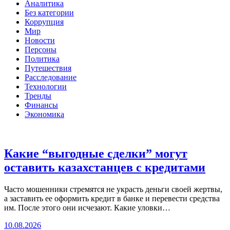
Аналитика
Без категории
Коррупция
Мир
Новости
Персоны
Политика
Путешествия
Расследование
Технологии
Тренды
Финансы
Экономика
Какие “выгодные сделки” могут
оставить казахстанцев с кредитами
Часто мошенники стремятся не украсть деньги своей жертвы,
а заставить ее оформить кредит в банке и перевести средства
им. После этого они исчезают. Какие уловки…
10.08.2026