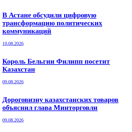
В Астане обсудили цифровую
трансформацию политических
коммуникаций
10.08.2026
Король Бельгии Филипп посетит
Казахстан
09.08.2026
Дороговизну казахстанских товаров
объяснил глава Минторговли
09.08.2026