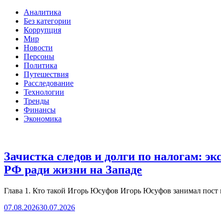
Аналитика
Без категории
Коррупция
Мир
Новости
Персоны
Политика
Путешествия
Расследование
Технологии
Тренды
Финансы
Экономика
Зачистка следов и долги по налогам: 
РФ ради жизни на Западе
Глава 1. Кто такой Игорь Юсуфов Игорь Юсуфов занимал пост 
07.08.2026
30.07.2026