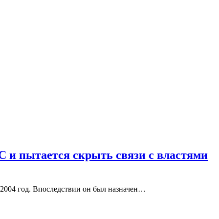
С и пытается скрыть связи с властями
 2004 год. Впоследствии он был назначен…