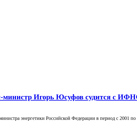
экс-министр Игорь Юсуфов судится с ИФН
министра энергетики Российской Федерации в период с 2001 по