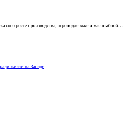
сказал о росте производства, агроподдержке и масштабной…
 ради жизни на Западе