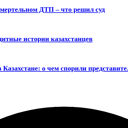
смертельном ДТП – что решил суд
дитные истории казахстанцев
 Казахстане: о чем спорили представите