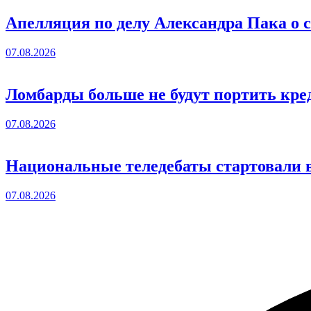
Апелляция по делу Александра Пака о 
07.08.2026
Ломбарды больше не будут портить кре
07.08.2026
Национальные теледебаты стартовали в
07.08.2026