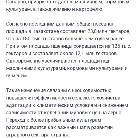
Сапаров, приоритет отдается масличным, кормовым
культурам, а также ячменю и картофелю.
Согласно последним данным, общая посевная
площадь в Казахстане составляет 23,8 млн гектаров,
что на 180 тыс. гектаров больше, чем годом ранее.
При этом площадь пшеницы сокращается на 125 тыс.
гектаров и составляет около 12,1 млн гектаров.
Одновременно увеличиваются площади под
масличными культурами, кормовыми культурами и
ячменем.
Такие изменения связаны с необходимостью
повышения эффективности сельского хозяйства,
адаптации к климатическим условиям и снижением
зависимости от колебаний мировых цен на зерно.
Переход к более прибыльным культурам
рассматривается как важный шаг в развитии
аграрного сектора страны.