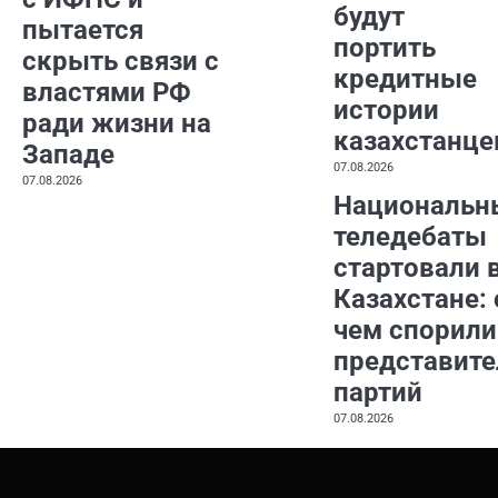
будут
пытается
портить
скрыть связи с
кредитные
властями РФ
истории
ради жизни на
казахстанце
Западе
07.08.2026
07.08.2026
Национальн
теледебаты
стартовали 
Казахстане: 
чем спорили
представите
партий
07.08.2026