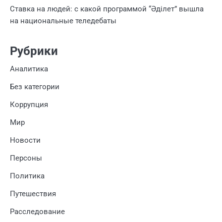
Ставка на людей: с какой программой “Әділет” вышла
на национальные теледебаты
Рубрики
Аналитика
Без категории
Коррупция
Мир
Новости
Персоны
Политика
Путешествия
Расследование