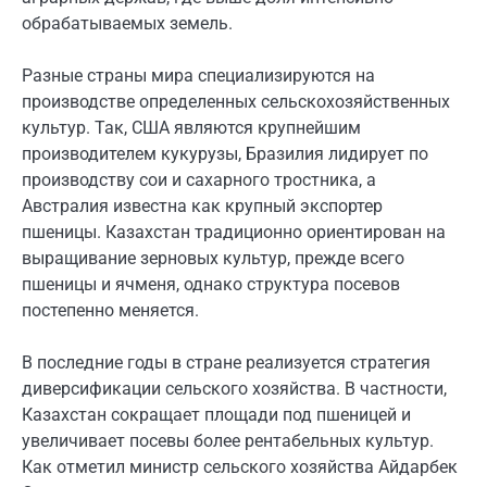
обрабатываемых земель.
Разные страны мира специализируются на
производстве определенных сельскохозяйственных
культур. Так, США являются крупнейшим
производителем кукурузы, Бразилия лидирует по
производству сои и сахарного тростника, а
Австралия известна как крупный экспортер
пшеницы. Казахстан традиционно ориентирован на
выращивание зерновых культур, прежде всего
пшеницы и ячменя, однако структура посевов
постепенно меняется.
В последние годы в стране реализуется стратегия
диверсификации сельского хозяйства. В частности,
Казахстан сокращает площади под пшеницей и
увеличивает посевы более рентабельных культур.
Как отметил министр сельского хозяйства Айдарбек