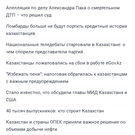
Апелляция по делу Александра Пака о смертельном
ДТП – что решил суд
Ломбарды больше не будут портить кредитные истории
казахстанцев
Национальные теледебаты стартовали в Казахстане: о
чем спорили представители партий
Казахстанцы пожаловались на сбои в работе eGov.kz
“Избежать пени”: налоговая обратилась к казахстанцам
с важным предупреждением
Стало известно, что обсудили главы МИД Казахстана и
США
40 тысяч выпускников: кто строит Казахстан
Казахстан и страны ОПЕК приняли важное решение по
объемам добычи нефти