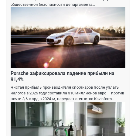
общественной безопасности департамента…
Porsche зафиксировала падение прибыли на
91,4%
Чистая прибыль производителя спорткаров после уплаты
налогов в 2025 году составила 310 миллионов евро — против
почти 3,6 млрд в 2024-м, передает агентство Kazinform…