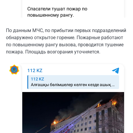
По данным МЧС, по прибытии первых подразделений
обнаружено открытое горение. Пожарные работают
по повышенному рангу вызова, проводится тушение
пожара. Площадь возгорания уточняется.