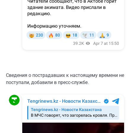
Сведения о пострадавших к настоящему времени не
поступали, добавили в пресс-службе.