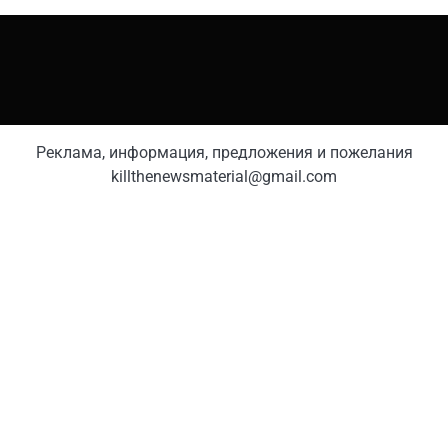
Реклама, информация, предложения и пожелания
killthenewsmaterial@gmail.com