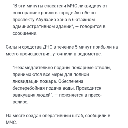
“В эти минуты спасатели МЧС ликвидируют
возгорание кровли в городе Актобе по
проспекту Абулхаир хана в 6-этажном
административном здании”, — говорится в
сообщении.
Силы и средства ДЧС в течение 5 минут прибыли на
место происшествия, уточнили в ведомстве.
“Незамедлительно поданы пожарные стволы,
принимаются все меры для полной
ликвидации пожара. Обеспечена
бесперебойная подача воды. Проводится
эвакуация людей”, — поясняется в пресс-
релизе.
На месте создан оперативный штаб, сообщили в
МЧС.