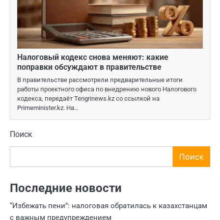
Налоговый кодекс снова меняют: какие
поправки обсуждают в правительстве
В правительстве рассмотрели предварительные итоги
работы проектного офиса по внедрению нового Налогового
кодекса, передаёт Tengrinews.kz со ссылкой на
Primeminister.kz. На…
Поиск
Поиск
Последние новости
“Избежать пени”: налоговая обратилась к казахстанцам
с важным предупреждением