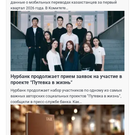
данные о мобильных переводах казахстанцев за первый
квартал 2026 года. В Комитете…
Нурбанк продолжает прием заявок на участие в
проекте “Путевка в жизнь“
Нурбанк продолжает набор участников по одному из самых
важных авторских социальных проектов “Путевка в жизнь”,
сообщили в пресс-службе банка. Как…