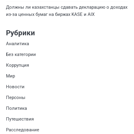
Должны ли казахстанцы сдавать декларацию о доходах
из-за ценных бумаг на биржах KASE и AIX
Рубрики
Аналитика
Без категории
Коррупция
Мир
Новости
Персоны
Политика
Путешествия
Расследование