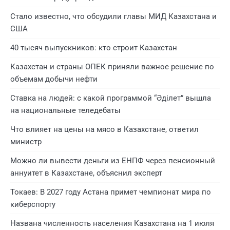
Стало известно, что обсудили главы МИД Казахстана и
США
40 тысяч выпускников: кто строит Казахстан
Казахстан и страны ОПЕК приняли важное решение по
объемам добычи нефти
Ставка на людей: с какой программой “Әділет” вышла
на национальные теледебаты
Что влияет на цены на мясо в Казахстане, ответил
министр
Можно ли вывести деньги из ЕНПФ через пенсионный
аннуитет в Казахстане, объяснил эксперт
Токаев: В 2027 году Астана примет чемпионат мира по
киберспорту
Названа численность населения Казахстана на 1 июля