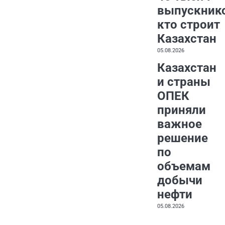
выпускник
кто строит
Казахстан
05.08.2026
Казахстан
и страны
ОПЕК
приняли
важное
решение
по
объемам
добычи
нефти
05.08.2026