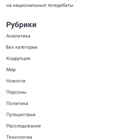
на национальные теледебаты
Рубрики
Аналитика
Без категории
Коррупция
Мир
Новости
Персоны
Политика
Путешествия
Расследование
Технологии