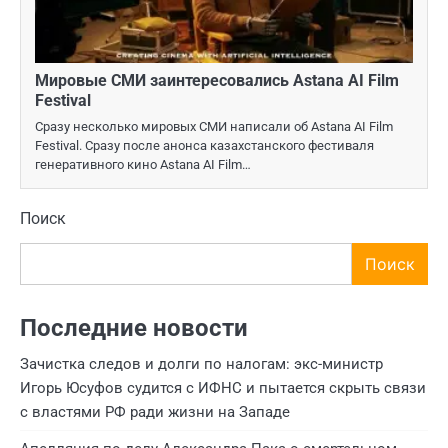
Мировые СМИ заинтересовались Astana AI Film
Festival
Сразу несколько мировых СМИ написали об Astana AI Film
Festival. Сразу после анонса казахстанского фестиваля
генеративного кино Astana AI Film…
Поиск
Поиск
Последние новости
Зачистка следов и долги по налогам: экс-министр
Игорь Юсуфов судится с ИФНС и пытается скрыть связи
с властями РФ ради жизни на Западе