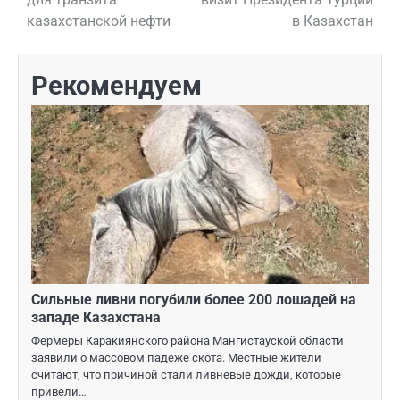
казахстанской нефти
в Казахстан
записям
Рекомендуем
Сильные ливни погубили более 200 лошадей на
западе Казахстана
Фермеры Каракиянского района Мангистауской области
заявили о массовом падеже скота. Местные жители
считают, что причиной стали ливневые дожди, которые
привели…