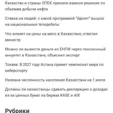
Казахстан и страны ОПЕК приняли важное решение по
объемам добычи нефти
Ставка на людей: с какой программой “Әділет” вышла
на национальные теледебаты
Что влияет на цены на мясо в Казахстане, ответил
министр
Можно ли вывести деньги из ЕНПФ через пенсионный
аннуитет в Казахстане, объяснил эксперт
Токаев: В 2027 году Астана примет чемпионат мира по
киберспорту
Названа численность населения Казахстана на 1 июля
Должны ли казахстанцы сдавать декларацию о доходах
из-за ценных бумаг на биржах KASE и AIX
Рубрики