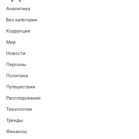
Аналитика
Без категории
Коррупция
Мир
Новости
Персоны
Политика
Путешествия
Расследование
Технологии
Тренды
Финансы