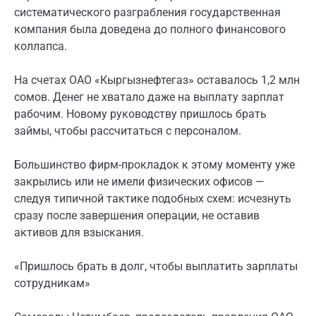
систематического разграбления государственная
компания была доведена до полного финансового
коллапса.
На счетах ОАО «Кыргызнефтегаз» оставалось 1,2 млн
сомов. Денег не хватало даже на выплату зарплат
рабочим. Новому руководству пришлось брать
займы, чтобы рассчитаться с персоналом.
Большинство фирм-прокладок к этому моменту уже
закрылись или не имели физических офисов —
следуя типичной тактике подобных схем: исчезнуть
сразу после завершения операции, не оставив
активов для взыскания.
«Пришлось брать в долг, чтобы выплатить зарплаты
сотрудникам»