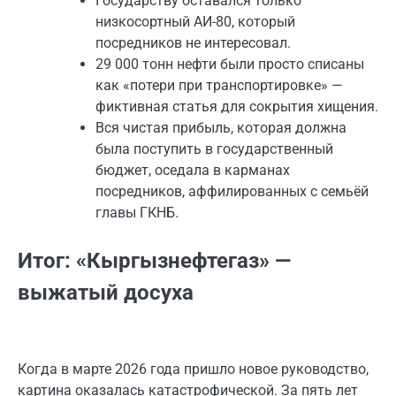
Государству оставался только
низкосортный АИ-80, который
посредников не интересовал.
29 000 тонн нефти были просто списаны
как «потери при транспортировке» —
фиктивная статья для сокрытия хищения.
Вся чистая прибыль, которая должна
была поступить в государственный
бюджет, оседала в карманах
посредников, аффилированных с семьёй
главы ГКНБ.
Итог: «Кыргызнефтегаз» —
выжатый досуха
Когда в марте 2026 года пришло новое руководство,
картина оказалась катастрофической. За пять лет