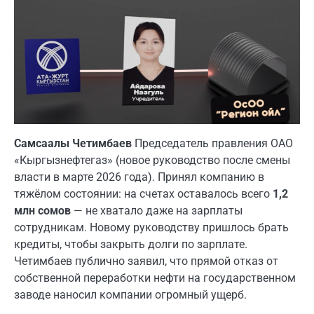
Самсаалы Четимбаев
Председатель правления ОАО
«Кыргызнефтегаз» (новое руководство после смены
власти в марте 2026 года). Принял компанию в
тяжёлом состоянии: на счетах оставалось всего
1,2
млн сомов
— не хватало даже на зарплаты
сотрудникам. Новому руководству пришлось брать
кредиты, чтобы закрыть долги по зарплате.
Четимбаев публично заявил, что прямой отказ от
собственной переработки нефти на государственном
заводе наносил компании огромный ущерб.