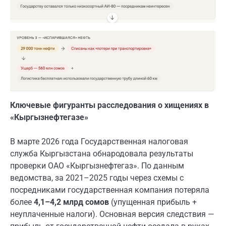
Ключевые фигуранты расследования о хищениях в
«Кыргызнефтегазе»
В марте 2026 года Государственная налоговая
служба Кыргызстана обнародовала результаты
проверки ОАО «Кыргызнефтегаз». По данным
ведомства, за 2021–2025 годы через схемы с
посредниками государственная компания потеряла
более
4,1–4,2 млрд сомов
(упущенная прибыль +
неуплаченные налоги). Основная версия следствия —