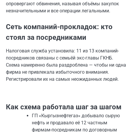
опровергают обвинения, называя объёмы закупок
незначительными и все операции легальными.
Сеть компаний-прокладок: кто
стоял за посредниками
Налоговая служба установила: 11 из 13 компаний-
посредников связаны с семьёй экс-главы ГКНБ.
Схема намеренно была раздроблена — чтобы ни одна
фирма не привлекала избыточного внимания.
Регистрировали их на самых неожиданных людей.
Как схема работала шаг за шагом
ГП «Кыргызнефтегаз» добывало сырую
нефть и продавало её 12 частным
фирмам-посредникам по договорным