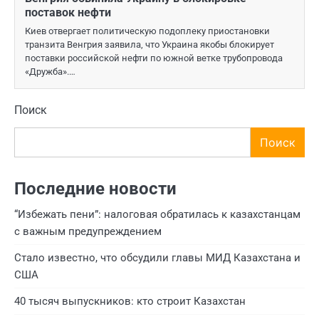
поставок нефти
Киев отвергает политическую подоплеку приостановки
транзита Венгрия заявила, что Украина якобы блокирует
поставки российской нефти по южной ветке трубопровода
«Дружба».…
Поиск
Поиск
Последние новости
“Избежать пени”: налоговая обратилась к казахстанцам
с важным предупреждением
Стало известно, что обсудили главы МИД Казахстана и
США
40 тысяч выпускников: кто строит Казахстан