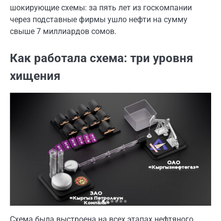
шокирующие схемы: за пять лет из госкомпании
через подставные фирмы ушло нефти на сумму
свыше 7 миллиардов сомов.
Как работала схема: три уровня
хищения
Схема была выстроена на всех этапах нефтяного