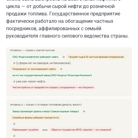
цикла — от добычи сырой нефти до розничной
продажи топлива. Государственное предприятие
фактически работало на обогащение частных
посредников, аффилированных с семьёй
руководителя главного силового ведомства страны.