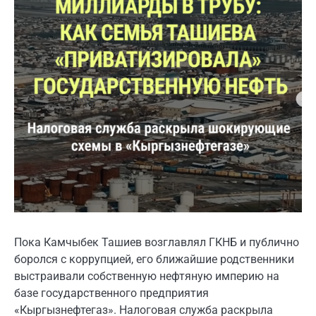
Пока Камчыбек Ташиев возглавлял ГКНБ и публично
боролся с коррупцией, его ближайшие родственники
выстраивали собственную нефтяную империю на
базе государственного предприятия
«Кыргызнефтегаз». Налоговая служба раскрыла