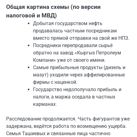
Общая картина схемы (по версии
налоговой и МВД)
Добытая государством нефть
продавалась частным посредникам
вместо прямой отправки на свой же НПЗ.
Посредники перепродавали сырьё
обратно на завод «Кыргыз Петролеум
Компани» уже от своего имени.
Самые прибыльные продукты (дизель и
мазут) уходили через аффилированные
фирмы с наценкой.
Государство недополучало прибыль и
налоги, а маржа оседала в частных
карманах.
Расследование продолжается. Часть фигурантов уже
задержана, ведётся работа по возмещению ущерба.
Семья Ташиевых и связанные лица частично