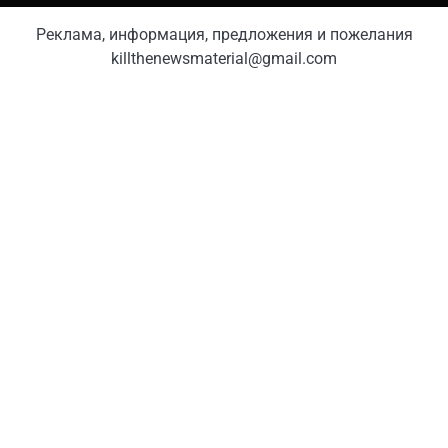
Реклама, информация, предложения и пожелания
killthenewsmaterial@gmail.com