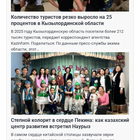
Количество туристов резко выросло на 25
процентов в Кызылординской области
В 2025 году Кызылординскую область посетили более 212
тысяч туристов, передает корреспондент агентства
Kazinform. Поделиться: По данным пресс-службы акима
области, этот…
Степной колорит в сердце Пекина: как казахский
центр развития встретил Наурыз
В самом сердце китайской столицы зазвучали звуки