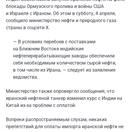
блокады Ормузского пролива и войны США
и Израиля с Ираном. Об этом в субботу, 4 апреля,
сообщило министерство нефти и природного газа
страны в соцсети Х.
— В условиях перебоев с поставками
на Ближнем Востоке индийские
нефтеперерабатывающие заводы обеспечили
себя необходимым количеством сырой нефти,
в том числе из Иранa, — следует из заявления
ведомства.
Министерство также опровергло сообщения, что
иранский нефтяной танкер изменил курс с Индии на
Китай из-за проблем с оплатой.
Вопреки распространяемым слухам, никаких
препятствий для оплаты импорта иранской нефти не