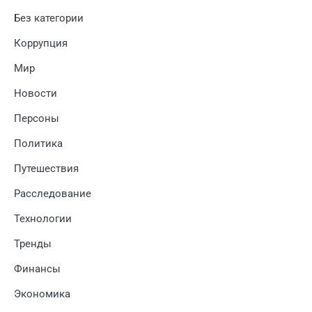
Без категории
Коррупция
Мир
Новости
Персоны
Политика
Путешествия
Расследование
Технологии
Тренды
Финансы
Экономика