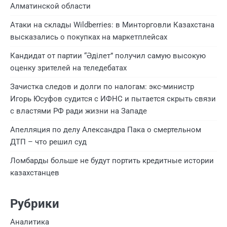
Алматинской области
Атаки на склады Wildberries: в Минторговли Казахстана
высказались о покупках на маркетплейсах
Кандидат от партии “Әділет” получил самую высокую
оценку зрителей на теледебатах
Зачистка следов и долги по налогам: экс-министр
Игорь Юсуфов судится с ИФНС и пытается скрыть связи
с властями РФ ради жизни на Западе
Апелляция по делу Александра Пака о смертельном
ДТП – что решил суд
Ломбарды больше не будут портить кредитные истории
казахстанцев
Рубрики
Аналитика