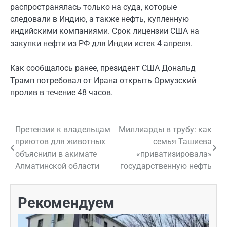
распространялась только на суда, которые
следовали в Индию, а также нефть, купленную
индийскими компаниями. Срок лицензии США на
закупки нефти из РФ для Индии истек 4 апреля.
Как сообщалось ранее, президент США Дональд
Трамп потребовал от Ирана открыть Ормузский
пролив в течение 48 часов.
Претензии к владельцам
Миллиарды в трубу: как
Навигация
приютов для животных
семья Ташиева
по
объяснили в акимате
«приватизировала»
Алматинской области
государственную нефть
записям
Рекомендуем