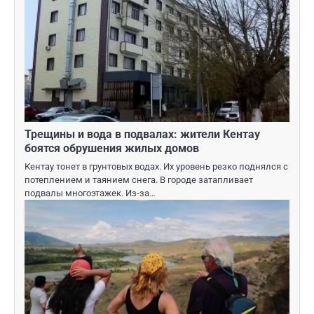
Трещины и вода в подвалах: жители Кентау
боятся обрушения жилых домов
Кентау тонет в грунтовых водах. Их уровень резко поднялся с
потеплением и таянием снега. В городе затапливает
подвалы многоэтажек. Из-за…