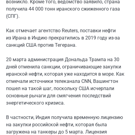
возникло. Кроме того, ведомство заявило, страна
получила 44 000 тонн иранского сжиженного газа
(СПГ).
Как отмечает агентство Reuters, поставки нефти
из Ирана в Индию прекратились в 2019 году из-за
санкций США против Тегерана.
20 марта администрация Дональда Трампа на 30
дней отменила санкции, ограничивающие закупки
иранской нефти, которая уже находится в море. Как
отмечали источники телеканала CNN, Вашингтон
пошел на такой шаг, поскольку США исчерпали
основные рычаги для смягчения последствий
энергетического кризиса.
В частности, Индия получила временную лицензию
на закупки российской нефти, которая была
загружена на танкеры до 5 марта. Лицензия