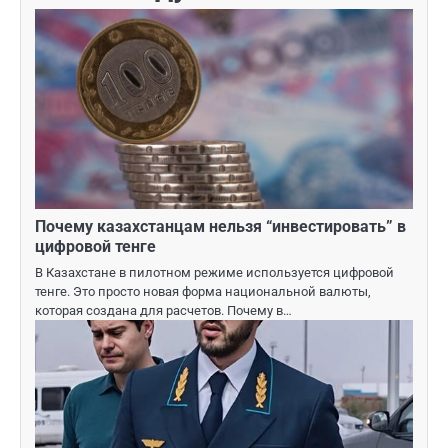
Почему казахстанцам нельзя “инвестировать” в
цифровой тенге
В Казахстане в пилотном режиме используется цифровой
тенге. Это просто новая форма национальной валюты,
которая создана для расчетов. Почему в…