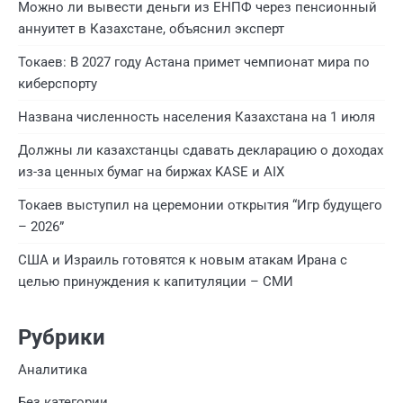
Можно ли вывести деньги из ЕНПФ через пенсионный
аннуитет в Казахстане, объяснил эксперт
Токаев: В 2027 году Астана примет чемпионат мира по
киберспорту
Названа численность населения Казахстана на 1 июля
Должны ли казахстанцы сдавать декларацию о доходах
из-за ценных бумаг на биржах KASE и AIX
Токаев выступил на церемонии открытия “Игр будущего
– 2026”
США и Израиль готовятся к новым атакам Ирана с
целью принуждения к капитуляции – СМИ
Рубрики
Аналитика
Без категории