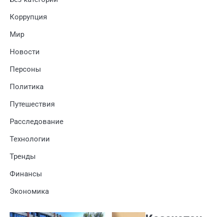
Коррупция
Мир
Новости
Персоны
Политика
Путешествия
Расследование
Технологии
Тренды
Финансы
Экономика