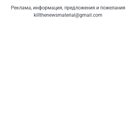
Реклама, информация, предложения и пожелания
killthenewsmaterial@gmail.com