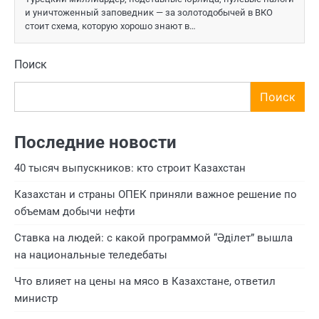
и уничтоженный заповедник — за золотодобычей в ВКО
стоит схема, которую хорошо знают в…
Поиск
Поиск
Последние новости
40 тысяч выпускников: кто строит Казахстан
Казахстан и страны ОПЕК приняли важное решение по
объемам добычи нефти
Ставка на людей: с какой программой “Әділет” вышла
на национальные теледебаты
Что влияет на цены на мясо в Казахстане, ответил
министр